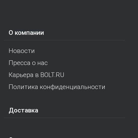
О компании
Новости
Пресса о нас
Карьера в BOLT.RU
Политика конфиденциальности
Доставка