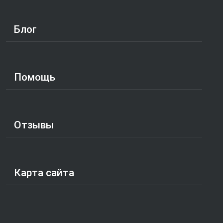
Блог
Помощь
Отзывы
Карта сайта