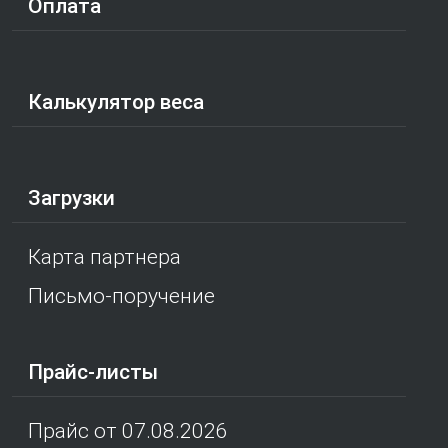
Оплата
Калькулятор веса
Загрузки
Карта партнера
Письмо-поручение
Прайс-листы
Прайс от 07.08.2026