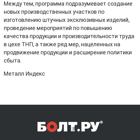
Между тем, программа подразумевает создание
новых производственных участков по
изготовлению штучных эксклюзивных изделий,
проведение мероприятий по повышению
качества продукции и производительности труда
в цехе ТНП, а также ряд мер, нацеленных на
продвижение продукции и расширение политики
сбыта.
Металл Индекс