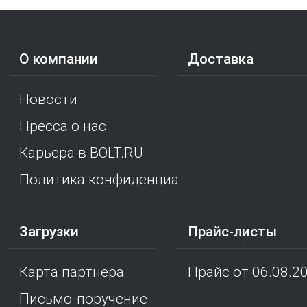
О компании
Доставка
Новости
Пресса о нас
Карьера в BOLT.RU
Политика конфиденциальности
Загрузки
Прайс-листы
Карта партнера
Прайс от 06.08.2
Письмо-поручение