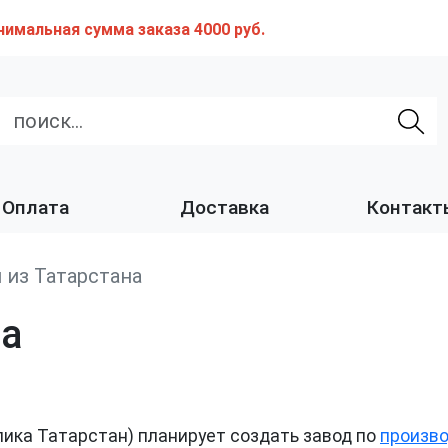
нимальная сумма заказа 4000 руб.
Оплата
Доставка
Контакт
 из Татарстана
на
ика Татарстан) планирует создать завод по
произво