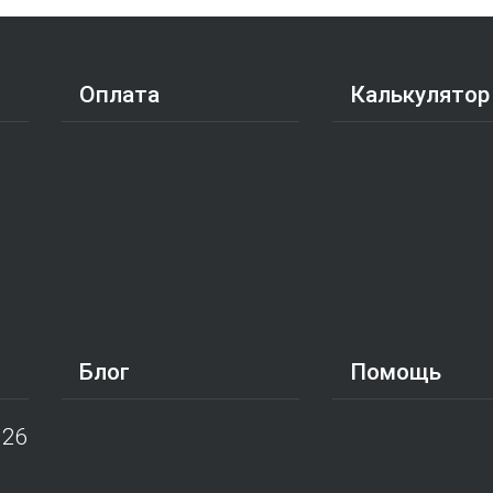
Оплата
Калькулятор
Блог
Помощь
026