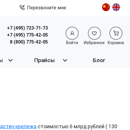
Перезвоните мне
+7 (495) 723-71-73
+7 (495) 775-42-05
8 (800) 775-42-05
Войти
Избранное
Корзина
ы
Прайсы
Блог
дству крепежа
стоимостью 6 млрд рублей ( 130