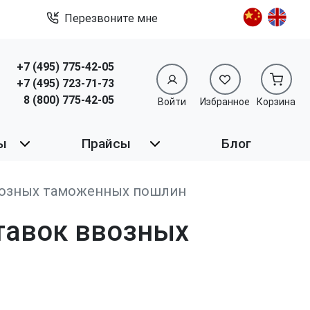
Перезвоните мне
+7 (495) 775-42-05
+7 (495) 723-71-73
8 (800) 775-42-05
Войти
Избранное
Корзина
ы
Прайсы
Блог
возных таможенных пошлин
тавок ввозных