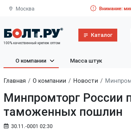
Москва
Внимание: ми
Каталог
100% качественный крепеж оптом
О компании
Масса штук
Главная
О компании
Новости
Минпром
Минпромторг России 
таможенных пошлин
30.11.-0001 02:30