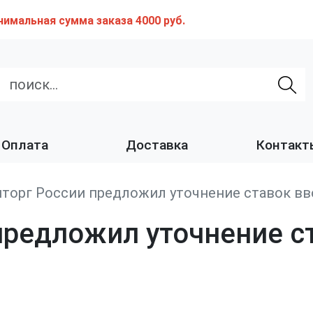
нимальная сумма заказа 4000 руб.
Оплата
Доставка
Контакт
торг России предложил уточнение ставок в
предложил уточнение с