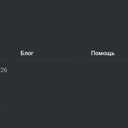
Блог
Помощь
026