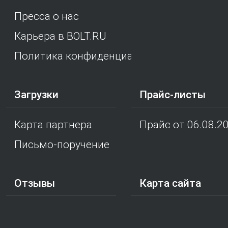
Пресса о нас
Карьера в BOLT.RU
Политика конфиденциальности
Загрузки
Прайс-листы
Карта партнера
Прайс от 06.08.2
Письмо-поручение
Отзывы
Карта сайта