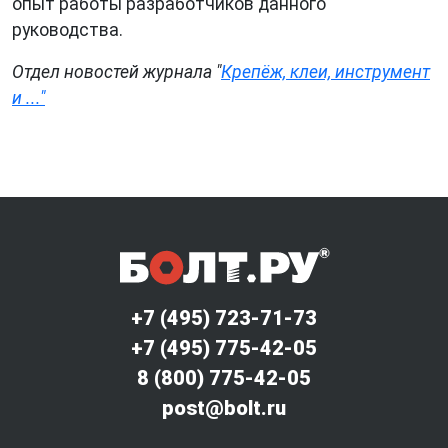
опыт работы разработчиков данного
руководства.
Отдел новостей журнала "
Крепёж, клеи, инструмент
и ..."
+7 (495) 723-71-73
+7 (495) 775-42-05
8 (800) 775-42-05
post@bolt.ru