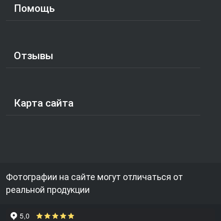
Помощь
Отзывы
Карта сайта
Фотографии на сайте могут отличаться от
реальной продукции