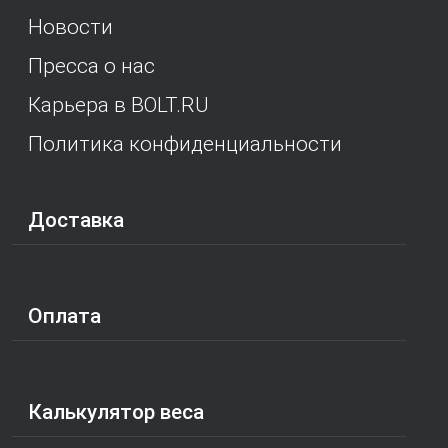
Новости
Пресса о нас
Карьера в BOLT.RU
Политика конфиденциальности
Доставка
Оплата
Калькулятор веса