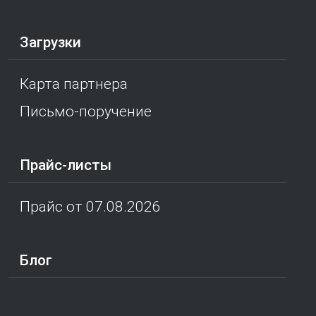
Загрузки
Карта партнера
Письмо-поручение
Прайс-листы
Прайс от 07.08.2026
Блог