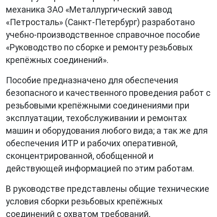
механика ЗАО «Металлургический завод
«Петросталь» (Санкт-Петербург) разработано
учебно-производственное справочное пособие
«Руководство по сборке и ремонту резьбовых
крепёжных соединений».
Пособие предназначено для обеспечения
безопасного и качественного проведения работ с
резьбовыми крепёжными соединениями при
эксплуатации, техобслуживании и ремонтах
машин и оборудования любого вида; а так же для
обеспечения ИТР и рабочих оперативной,
сконцентрированной, обобщенной и
действующей информацией по этим работам.
В руководстве представлены общие технические
условия сборки резьбовых крепёжных
соединений с охватом требований,