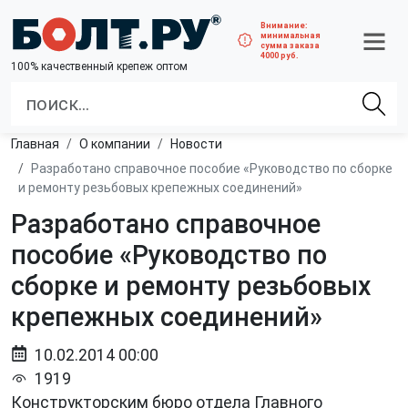
Внимание:
минимальная
сумма заказа
4000 руб.
100% качественный крепеж оптом
Главная
О компании
Новости
Разработано справочное пособие «Руководство по сборке
и ремонту резьбовых крепежных соединений»
Разработано справочное
пособие «Руководство по
сборке и ремонту резьбовых
крепежных соединений»
10.02.2014 00:00
1919
Конструкторским бюро отдела Главного