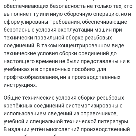
обеспечивающих безопасность не только тех, кто
выполняет ту или иную сборочную операцию, но и
сформулированы требования, обеспечивающие
безопасные условия эксплуатации машин при
технически правильной сборке резьбовых
соединений. В таком концентрированном виде
технические условия сборки соединений до
настоящего времени не были представлены ни в
учебниках и в справочных пособиях для
профтехобразования, ни в производственных
инструкциях.
Общие технические условия сборки резьбовых
крепёжных соединений систематизированы с
использованием сведений из справочников,
учебной и специальной технической литературы.
В издании учтён многолетний производственный