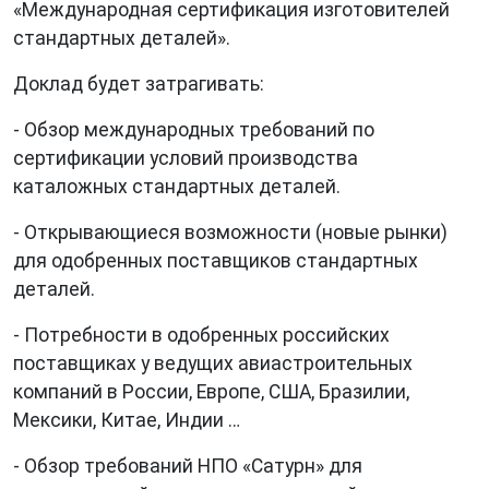
«Международная сертификация изготовителей
стандартных деталей».
Доклад будет затрагивать:
- Обзор международных требований по
сертификации условий производства
каталожных стандартных деталей
.
- Открывающиеся возможности (новые рынки)
для одобренных поставщиков стандартных
деталей.
- Потребности в одобренных российских
поставщиках у ведущих авиастроительных
компаний в России, Европе, США, Бразилии,
Мексики, Китае, Индии …
- Обзор требований НПО «Сатурн» для