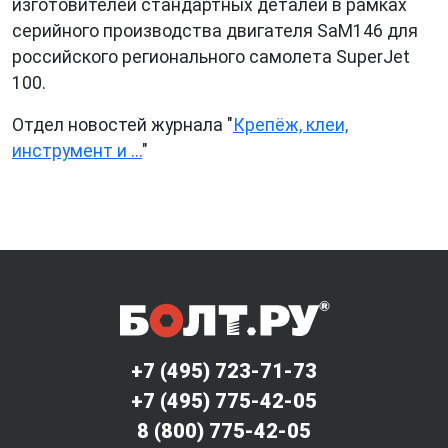
изготовителей стандартных деталей в рамках
серийного производства двигателя SaM146 для
российского регионального самолета SuperJet
100.
Отдел новостей журнала "
Крепёж, клеи,
инструмент и ...
"
+7 (495) 723-71-73
+7 (495) 775-42-05
8 (800) 775-42-05