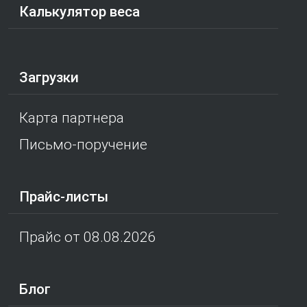
Калькулятор веса
Загрузки
Карта партнера
Письмо-поручение
Прайс-листы
Прайс от 08.08.2026
Блог