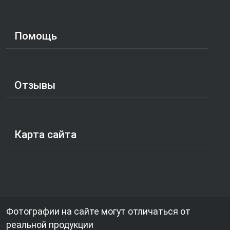
Помощь
Отзывы
Карта сайта
Фотографии на сайте могут отличаться от
реальной продукции