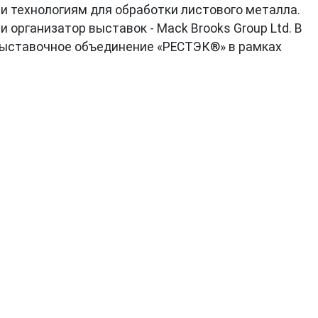
и технологиям для обработки листового металла.
и организатор выставок - Mack Brooks Group Ltd. В
 Выставочное объединение «РЕСТЭК®» в рамках