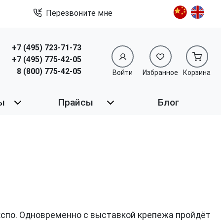
Перезвоните мне
+7 (495) 723-71-73
+7 (495) 775-42-05
8 (800) 775-42-05
Войти
Избранное
Корзина
ы
Прайсы
Блог
нэкспо. Одновременно с выставкой крепежа пройдёт