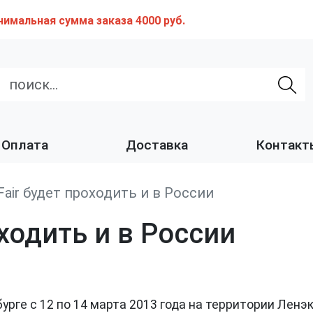
нимальная сумма заказа 4000 руб.
Оплата
Доставка
Контакт
Fair будет проходить и в России
оходить и в России
рбурге с 12 по 14 марта 2013 года на территории Ле