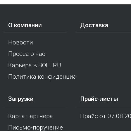
О компании
Доставка
Новости
Пресса о нас
Карьера в BOLT.RU
Политика конфиденциальности
Загрузки
Прайс-листы
Карта партнера
Прайс от 07.08.2
Письмо-поручение