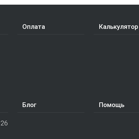
Оплата
Калькулятор
Блог
Помощь
026