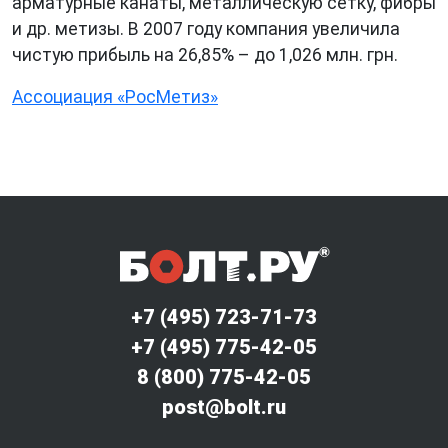
арматурные канаты, металлическую сетку, фибры
и др. метизы. В 2007 году компания увеличила
чистую прибыль на 26,85% – до 1,026 млн. грн.
Ассоциация «РосМетиз»
+7 (495) 723-71-73
+7 (495) 775-42-05
8 (800) 775-42-05
post@bolt.ru