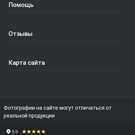
Помощь
Отзывы
Карта сайта
Фотографии на сайте могут отличаться от
реальной продукции