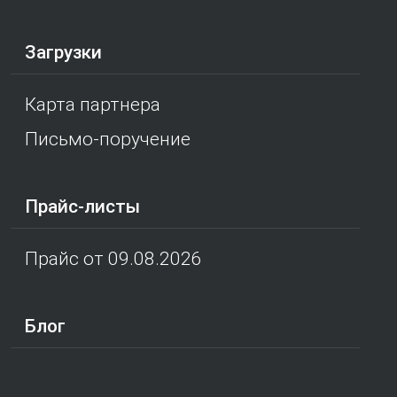
Загрузки
Карта партнера
Письмо-поручение
Прайс-листы
Прайс от 09.08.2026
Блог