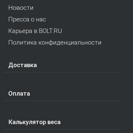
Новости
Пресса о нас
Карьера в BOLT.RU
Политика конфиденциальности
Доставка
Оплата
Калькулятор веса