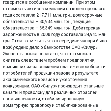
говорится в сообщении компании. При этом
стоимость активов компании на конец прошлого
года составила 217,711 млн. грн., долгосрочные
обязательства – 80,934 млн. грн., текущие
обязательства – 35,349 млн. грн. Дебиторская
задолженность в 2008 году составила 34,945 млн.
грн. Стоит отметить, что в середине января было
возбуждено дело о банкротстве ОАО «Силур».
Эксперты рынка полагают, что это можно
считать следствием проблем предприятия,
возникших из-за снижения платежеспособности
потребителей продукции завода в результате
экономического кризиса и ужесточения
конкуренции. ОАО «Силур» производит стальные
канаты и проволоку для различных отраслей
промышленности, стабилизированную
арматурную проволоку и стабилизированные