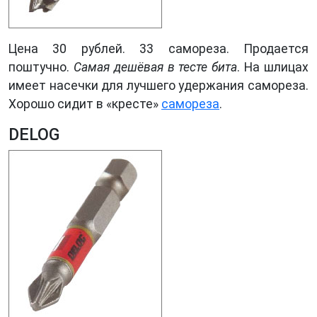
Цена 30 рублей. 33 самореза. Продается
поштучно.
Самая дешёвая в тесте бита
. На шлицах
имеет насечки для лучшего удержания самореза.
Хорошо сидит в «кресте»
самореза
.
DELOG