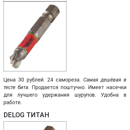
Цена 30 рублей. 24 самореза.
Самая дешёвая в
тесте бита
. Продается поштучно. Имеет насечки
для лучшего удержания шурупов. Удобна в
работе.
DELOG ТИТАН