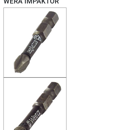
WERA IMPAKTOR