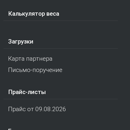
Калькулятор веса
Загрузки
Карта партнера
Письмо-поручение
Прайс-листы
Прайс от 09.08.2026