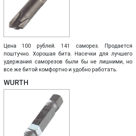
Цена 100 рублей. 141 саморез. Продается
поштучно. Хорошая бита. Насечки для лучшего
удержания саморезов были бы не лишними, но
все же битой комфортно и удобно работать.
WURTH