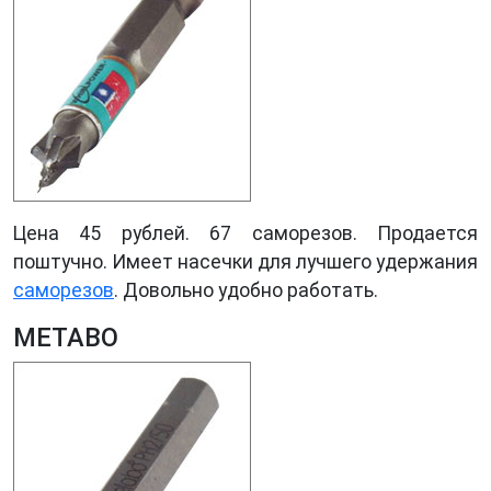
Цена 45 рублей. 67 саморезов. Продается
поштучно. Имеет насечки для лучшего удержания
саморезов
. Довольно удобно работать.
METABO