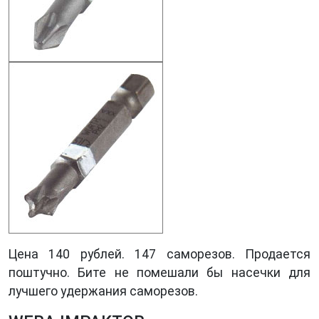
Цена 140 рублей. 147 саморезов. Продается
поштучно. Бите не помешали бы насечки для
лучшего удержания саморезов.