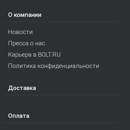
О компании
Новости
Пресса о нас
Карьера в BOLT.RU
Политика конфиденциальности
Доставка
Оплата