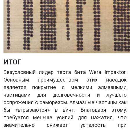
ИТОГ
Безусловный лидер теста бита Wera Impaktor.
Основным преимуществом этих насадок
является покрытие с мелкими алмазными
частицами для долговечности и лучшего
сопряжения с саморезом. Алмазные частицы как
бы «вгрызаются» в винт. Благодаря этому,
требуется меньше усилий для нажатия, что
значительно снижает усталость при