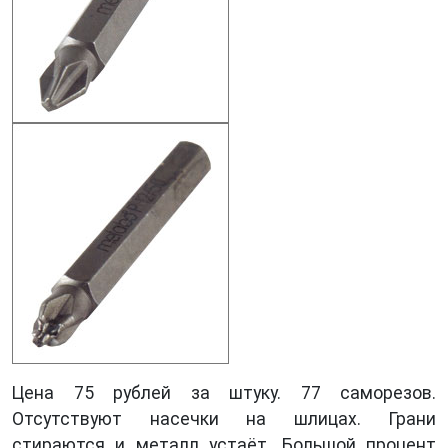
Цена 75 рублей за штуку. 77 саморезов.
Отсутствуют насечки на шлицах. Грани
стираются и металл устаёт. Большой процент