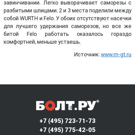
завинчивании. Легко выворачивает саморезы с
разбитыми шлицами. 2 и 3 места поделили между
собой WURTH и Felo. У обоих отсутствуют насечки
для лучшего удержания саморезов, но все же
битой Felo работать оказалось гораздо
комфортней, меньше устаешь.
Источник:
www.m-gt.ru
+7 (495) 723-71-73
+7 (495) 775-42-05