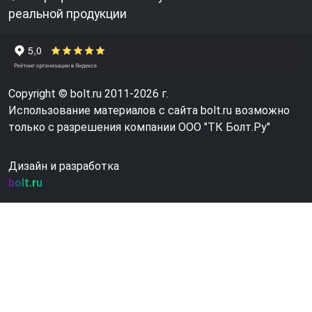
реальной продукции
Copyright © bolt.ru 2011-2026 г.
Использование материалов с сайта bolt.ru возможно
только с разрешения компании ООО "ТК Болт.Ру"
Дизайн и разработка
bolt.ru