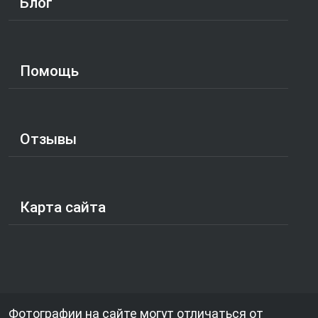
Блог
Помощь
Отзывы
Карта сайта
Фотографии на сайте могут отличаться от