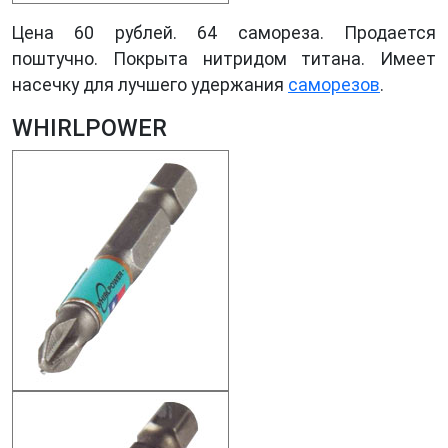
Цена 60 рублей. 64 самореза. Продается
поштучно. Покрыта нитридом титана. Имеет
насечку для лучшего удержания
саморезов
.
WHIRLPOWER