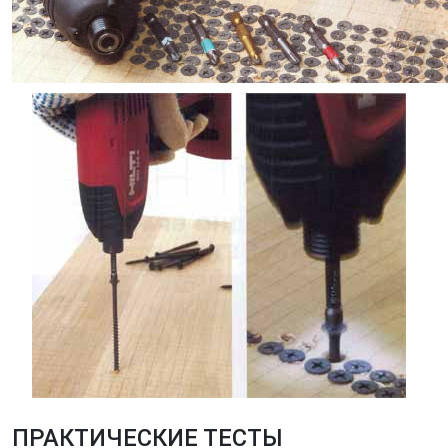
ПРАКТИЧЕСКИЕ ТЕСТЫ