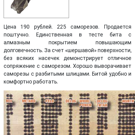
Цена 190 рублей. 225 саморезов. Продается
поштучно. Единственная в тесте бита с
алмазным покрытием повышающим
долговечность. За счет «шершавой» поверхности,
без всяких насечек демонстрирует отличное
сопряжение с саморезом. Хорошо выворачивает
саморезы с разбитыми шлицами. Битой удобно и
комфортно работать.