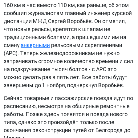
160 км в час вместо 110 км, как раньше, об этом
сообщил журналистам главный инженер курской
дистанции МЖД Сергей Воробьёв. Он отметил,
что новые рельсы, крепятся к шпалам не
традиционными болтами, а пришедшими им на
смену
анкерными
рельсовыми скреплениями
(АРС). Теперь железнодорожникам не нужно
затрачивать огромное количество времени и сил
на подкручивание тысяч болтов - с АРС это
можно делать раз в пять лет. Все работы будут
завершены до 1 ноября, подчеркнул Воробьёв.
Сейчас товарные и пассажирские поезда идут по
расписанию, несмотря на обширные ремонтные
работы. Позже здесь появятся и поезда нового
типа, однако это произойдёт только после
окончания реконструкции путей от Белгорода до