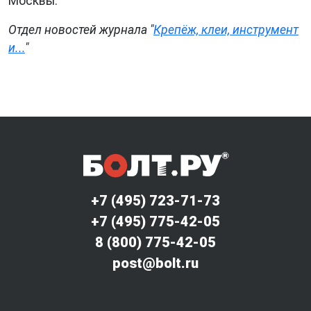
Москвы.
Отдел новостей журнала "
Крепёж, клеи, инструмент
и...
"
+7 (495) 723-71-73
+7 (495) 775-42-05
8 (800) 775-42-05
post@bolt.ru