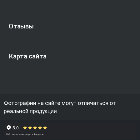
Отзывы
Карта сайта
Фотографии на сайте могут отличаться от
реальной продукции