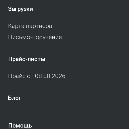
Загрузки
Карта партнера
Письмо-поручение
Прайс-листы
Прайс от 08.08.2026
Блог
Помощь