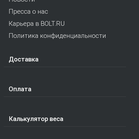
Пресса о нас
Карьера в BOLT.RU
Политика конфиденциальности
Доставка
Оплата
Калькулятор веса