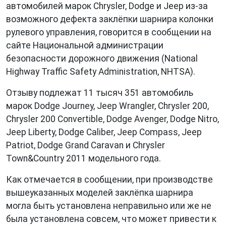
автомобилей марок Chrysler, Dodge и Jeep из-за
возможного дефекта заклёпки шарнира колонки
рулевого управления, говорится в сообщении на
сайте Национальной администрации
безопасности дорожного движения (National
Highway Traffic Safety Administration, NHTSA).
Отзыву подлежат 11 тысяч 351 автомобиль
марок Dodge Journey, Jeep Wrangler, Chrysler 200,
Chrysler 200 Сonvertible, Dodge Avenger, Dodge Nitro,
Jeep Liberty, Dodge Caliber, Jeep Compass, Jeep
Patriot, Dodge Grand Caravan и Chrysler
Town&Country 2011 модельного года.
Как отмечается в сообщении, при производстве
вышеуказанных моделей заклёпка шарнира
могла быть установлена неправильно или же не
была установлена совсем, что может привести к