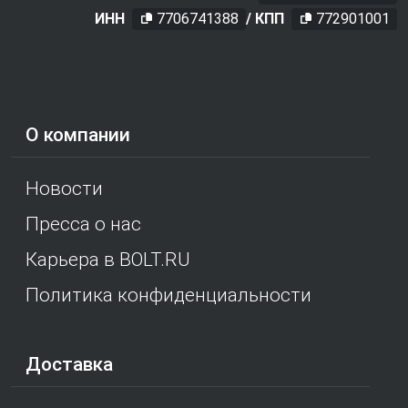
ИНН
7706741388
/ КПП
772901001
О компании
Новости
Пресса о нас
Карьера в BOLT.RU
Политика конфиденциальности
Доставка