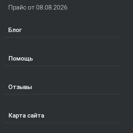
Прайс от 08.08.2026
Блог
Помощь
Отзывы
Карта сайта