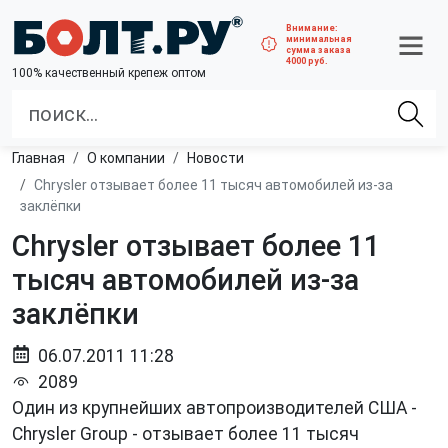
Внимание:
минимальная
сумма заказа
4000 руб.
100% качественный крепеж оптом
Главная
О компании
Новости
Chrysler отзывает более 11 тысяч автомобилей из-за
заклёпки
Chrysler отзывает более 11
тысяч автомобилей из-за
заклёпки
06.07.2011 11:28
2089
Один из крупнейших автопроизводителей США -
Chrysler Group - отзывает более 11 тысяч