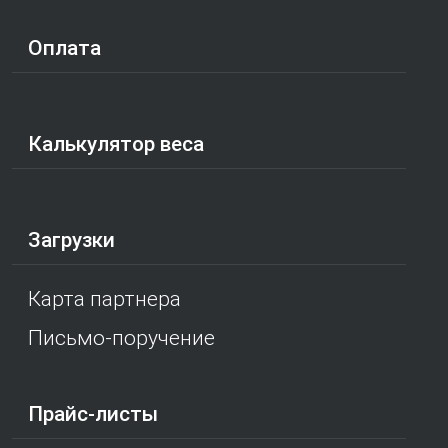
Оплата
Калькулятор веса
Загрузки
Карта партнера
Письмо-поручение
Прайс-листы