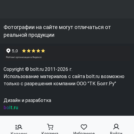
Фотографии на сайте могут отличаться от
реальной продукции
Copyright © bolt.ru 2011-2026 г.
Использование материалов с сайта bolt.ru возможно
только с разрешения компании ООО "ТК Болт.Ру"
Дизайн и разработка
bolt.ru
Корзина
Избранное
Войти