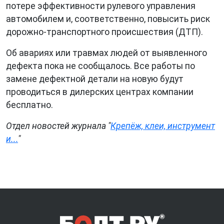
потере эффективности рулевого управления
автомобилем и, соответственно, повысить риск
дорожно-транспортного происшествия (ДТП).
Об авариях или травмах людей от выявленного
дефекта пока не сообщалось. Все работы по
замене дефектной детали на новую будут
проводиться в дилерских центрах компании
бесплатно.
Отдел новостей журнала "
Крепёж, клеи, инструмент
и...
"