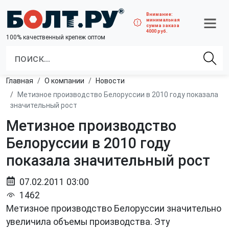
Внимание:
минимальная
сумма заказа
4000 руб.
100% качественный крепеж оптом
Главная
О компании
Новости
Метизное производство Белоруссии в 2010 году показала
значительный рост
Метизное производство
Белоруссии в 2010 году
показала значительный рост
07.02.2011 03:00
1462
Метизное производство Белоруссии значительно
увеличила объемы производства. Эту