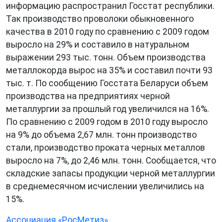
информацию распространил Госстат республики.
Так производство проволоки обыкновенного
качества в 2010 году по сравнению с 2009 годом
выросло на 29% и составило в натуральном
выражении 293 тыс. тонн. Объем производства
металлокорда вырос на 35% и составил почти 93
тыс. т. По сообщению Госстата Беларуси объем
производства на предприятиях черной
металлургии за прошлый год увеличился на 16%.
По сравнению с 2009 годом в 2010 году выросло
на 9% до объема 2,67 млн. тонн производство
стали, производство проката черных металлов
выросло на 7%, до 2,46 млн. тонн. Сообщается, что
складские запасы продукции черной металлургии
в среднемесячном исчислении увеличились на
15%.
Ассоциация «РосМетиз»