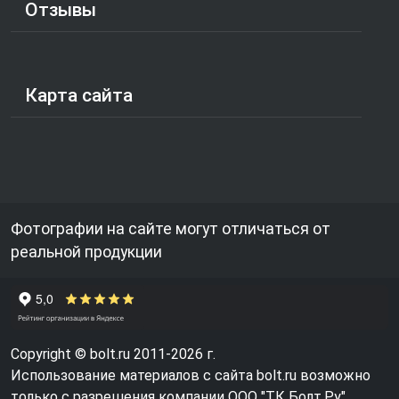
Отзывы
Карта сайта
Фотографии на сайте могут отличаться от
реальной продукции
Copyright © bolt.ru 2011-2026 г.
Использование материалов с сайта bolt.ru возможно
только с разрешения компании ООО "ТК Болт.Ру"