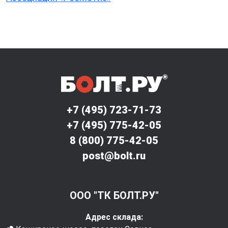
+7 (495) 723-71-73
+7 (495) 775-42-05
8 (800) 775-42-05
post@bolt.ru
ООО "ТК БОЛТ.РУ"
Адрес склада: