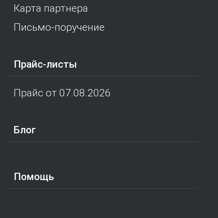
Карта партнера
Письмо-поручение
Прайс-листы
Прайс от 07.08.2026
Блог
Помощь