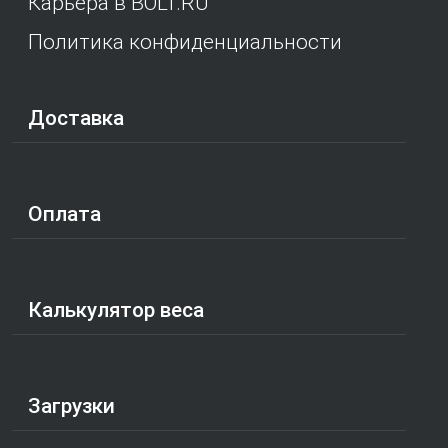
Карьера в BOLT.RU
Политика конфиденциальности
Доставка
Оплата
Калькулятор веса
Загрузки