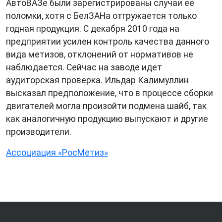
АвтоВАЗе были зарегистрированы случаи ее
поломки, хотя с БелЗАНа отгружается только
годная продукция. С декабря 2010 года на
предприятии усилен контроль качества данного
вида метизов, отклонений от нормативов не
наблюдается. Сейчас на заводе идет
аудиторская проверка. Ильдар Калимуллин
высказал предположение, что в процессе сборки
двигателей могла произойти подмена шайб, так
как аналогичную продукцию выпускают и другие
производители.
Ассоциация «РосМетиз»