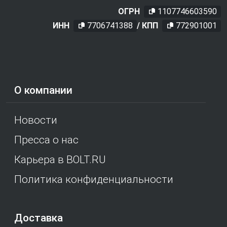
ОГРН
1107746603590
ИНН
7706741388
/ КПП
772901001
О компании
Новости
Пресса о нас
Карьера в BOLT.RU
Политика конфиденциальности
Доставка