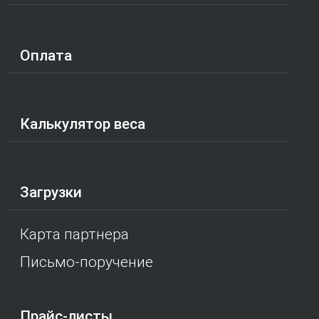
Оплата
Калькулятор веса
Загрузки
Карта партнера
Письмо-поручение
Прайс-листы