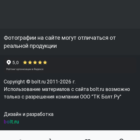
Фотографии на сайте могут отличаться от
реальной продукции
Copyright © bolt.ru 2011-2026 г.
Использование материалов с сайта bolt.ru возможно
только с разрешения компании ООО "ТК Болт.Ру"
Дизайн и разработка
bolt.ru