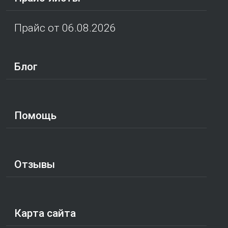
Прайс от 06.08.2026
Блог
Помощь
Отзывы
Карта сайта