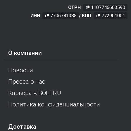
ОГРН
1107746603590
ИНН
7706741388
/ КПП
772901001
О компании
Новости
Пресса о нас
Карьера в BOLT.RU
Политика конфиденциальности
Доставка