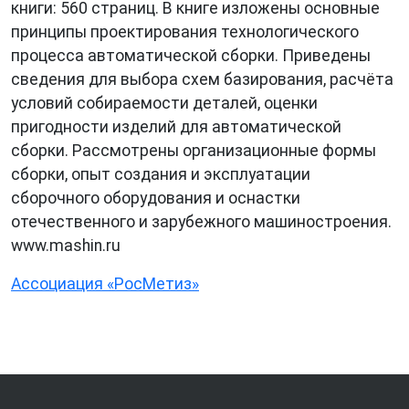
книги: 560 страниц. В книге изложены основные
принципы проектирования технологического
процесса автоматической сборки. Приведены
сведения для выбора схем базирования, расчёта
условий собираемости деталей, оценки
пригодности изделий для автоматической
сборки. Рассмотрены организационные формы
сборки, опыт создания и эксплуатации
сборочного оборудования и оснастки
отечественного и зарубежного машиностроения.
www.mashin.ru
Ассоциация «РосМетиз»