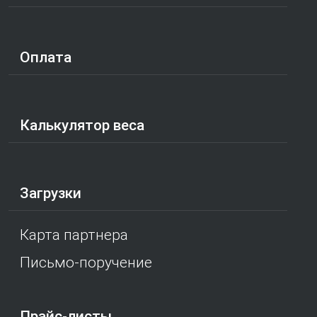
Оплата
Калькулятор веса
Загрузки
Карта партнера
Письмо-поручение
Прайс-листы