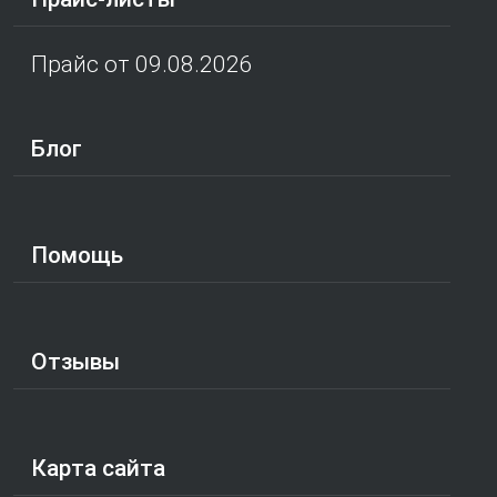
Прайс от 09.08.2026
Блог
Помощь
Отзывы
Карта сайта