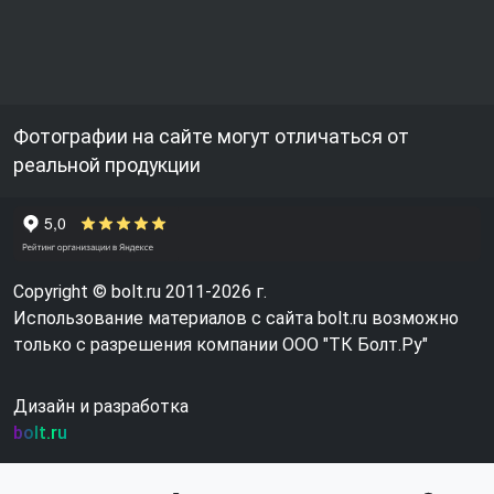
Фотографии на сайте могут отличаться от
реальной продукции
Copyright © bolt.ru 2011-2026 г.
Использование материалов с сайта bolt.ru возможно
только с разрешения компании ООО "ТК Болт.Ру"
Дизайн и разработка
bolt.ru