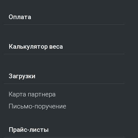
Оплата
Калькулятор веса
Загрузки
Карта партнера
Письмо-поручение
Прайс-листы