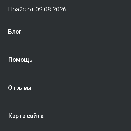
Прайс от 09.08.2026
Блог
Помощь
Отзывы
Карта сайта