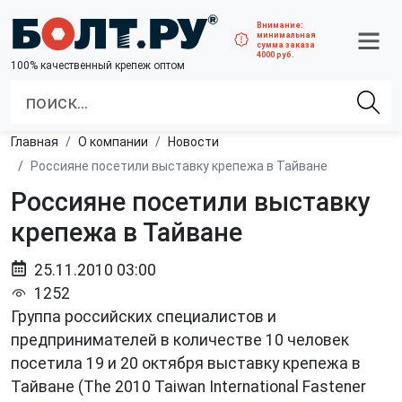
Внимание:
минимальная
сумма заказа
4000 руб.
100% качественный крепеж оптом
Главная
О компании
Новости
Россияне посетили выставку крепежа в Тайване
Россияне посетили выставку
крепежа в Тайване
25.11.2010 03:00
1252
Группа российских специалистов и
предпринимателей в количестве 10 человек
посетила 19 и 20 октября выставку крепежа в
Тайване (The 2010 Taiwan International Fastener