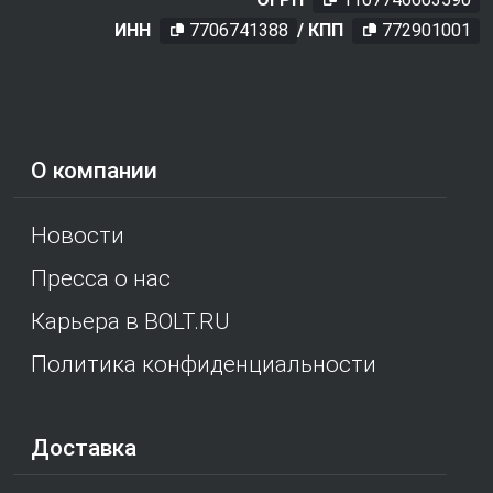
ИНН
7706741388
/ КПП
772901001
О компании
Новости
Пресса о нас
Карьера в BOLT.RU
Политика конфиденциальности
Доставка