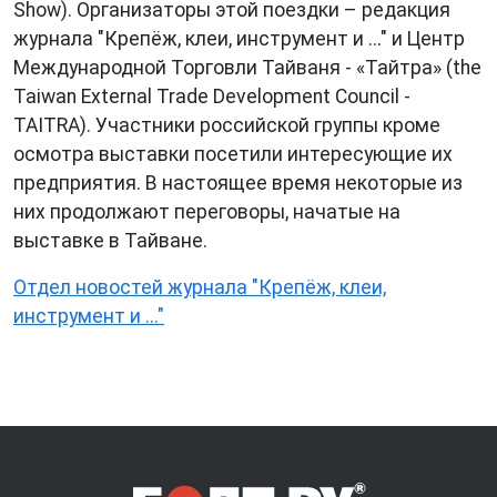
Show). Организаторы этой поездки – редакция
журнала "Крепёж, клеи, инструмент и ..." и Центр
Международной Торговли Тайваня - «Тайтра» (the
Taiwan External Trade Development Council -
TAITRA). Участники российской группы кроме
осмотра выставки посетили интересующие их
предприятия. В настоящее время некоторые из
них продолжают переговоры, начатые на
выставке в Тайване.
Отдел новостей журнала "Крепёж, клеи,
инструмент и ..."