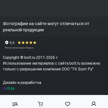
Фотографии на сайте могут отличаться от
реальной продукции
Copyright © bolt.ru 2011-2026 г.
Использование материалов с сайта bolt.ru возможно
только с разрешения компании ООО "ТК Болт.Ру"
Дизайн и разработка
bolt.ru