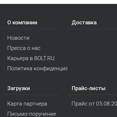
О компании
Доставка
Новости
Пресса о нас
Карьера в BOLT.RU
Политика конфиденциальности
Загрузки
Прайс-листы
Карта партнера
Прайс от 05.08.2
Письмо-поручение