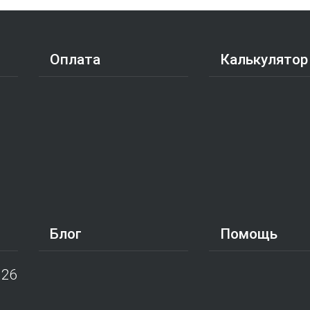
Оплата
Калькулятор
Блог
Помощь
026