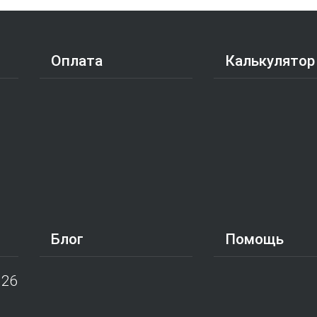
Оплата
Калькулятор
Блог
Помощь
026