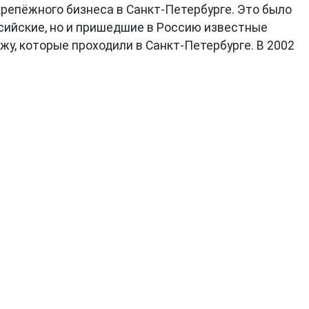
репёжного бизнеса в Санкт-Петербурге. Это было
сийские, но и пришедшие в Россию известные
, которые проходили в Санкт-Петербурге. В 2002