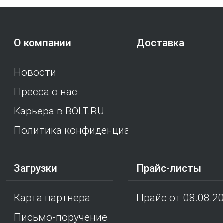
О компании
Доставка
Новости
Пресса о нас
Карьера в BOLT.RU
Политика конфиденциальности
Загрузки
Прайс-листы
Карта партнера
Прайс от 08.08.2
Письмо-поручение