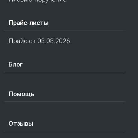
Прайс-листы
Прайс от 08.08.2026
Блог
Помощь
Отзывы