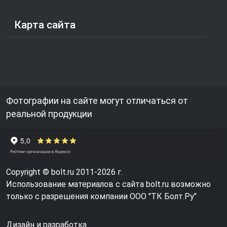
Карта сайта
Фотографии на сайте могут отличаться от
реальной продукции
Copyright © bolt.ru 2011-2026 г.
Использование материалов с сайта bolt.ru возможно
только с разрешения компании ООО "ТК Болт.Ру"
Дизайн и разработка