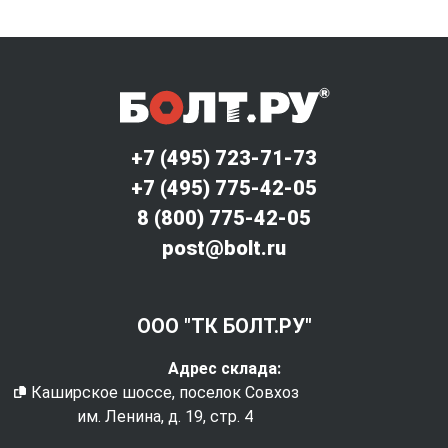
+7 (495) 723-71-73
+7 (495) 775-42-05
8 (800) 775-42-05
post@bolt.ru
ООО "ТК БОЛТ.РУ"
Адрес склада:
Каширское шоссе, поселок Совхоз
им. Ленина, д. 19, стр. 4