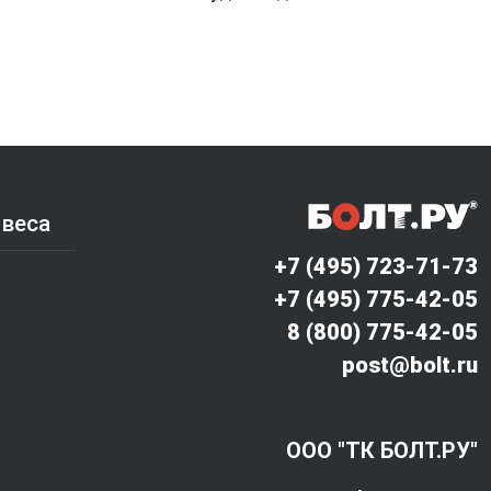
 веса
+7 (495) 723-71-73
+7 (495) 775-42-05
8 (800) 775-42-05
post@bolt.ru
ООО "ТК БОЛТ.РУ"