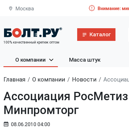
Москва
Внимание: ми
Каталог
100% качественный крепеж оптом
О компании
Масса штук
Главная
О компании
Новости
Ассоциа
Ассоциация РосМетиз 
Минпромторг
08.06.2010 04:00