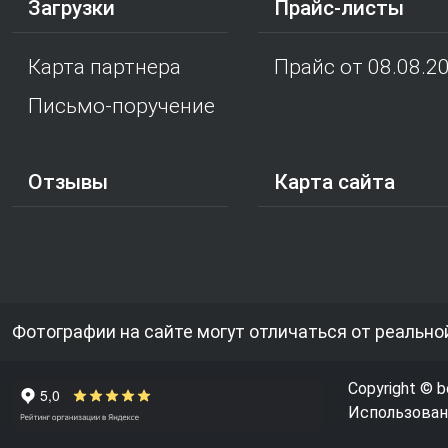
Загрузки
Прайс-листы
Карта партнера
Прайс от 08.08.2
Письмо-поручение
Отзывы
Карта сайта
Фотографии на сайте могут отличаться от реально
Copyright © b
Использовани