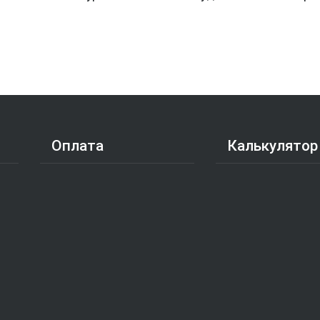
Оплата
Калькулятор