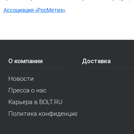
Ассоциация «РосМетиз»
О компании
Доставка
Новости
Пресса о нас
Карьера в BOLT.RU
Политика конфиденциальности