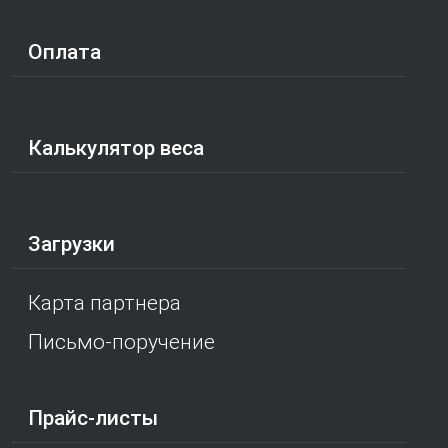
Оплата
Калькулятор веса
Загрузки
Карта партнера
Письмо-поручение
Прайс-листы