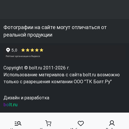
Фотографии на сайте могут отличаться от
реальной продукции
Copyright © bolt.ru 2011-2026 г.
Использование материалов с сайта bolt.ru возможно
только с разрешения компании ООО "ТК Болт.Ру"
Дизайн и разработка
bolt.ru