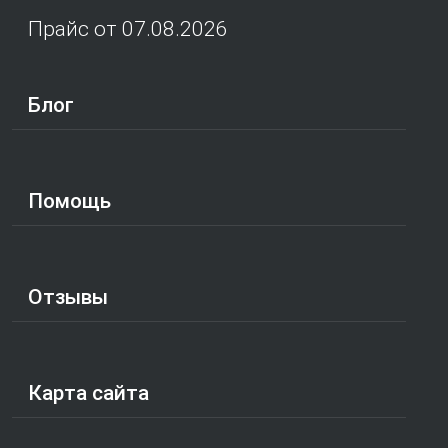
Прайс от 07.08.2026
Блог
Помощь
Отзывы
Карта сайта