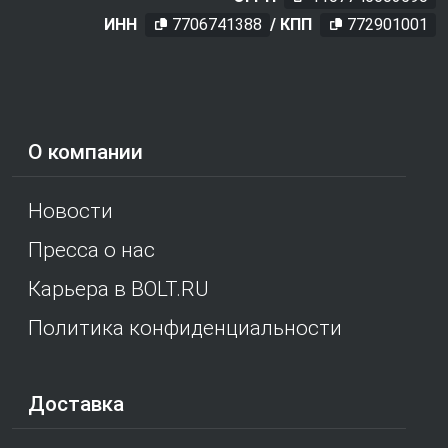
ИНН
7706741388
/ КПП
772901001
О компании
Новости
Пресса о нас
Карьера в BOLT.RU
Политика конфиденциальности
Доставка