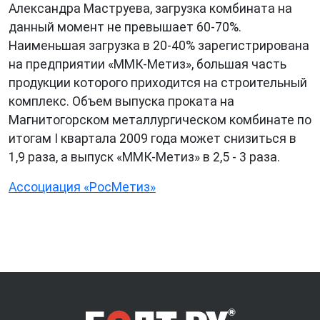
Александра Маструева, загрузка комбината на
данный момент не превышает 60-70%.
Наименьшая загрузка в 20-40% зарегистрирована
на предприятии «ММК-Метиз», большая часть
продукции которого приходится на строительный
комплекс. Объем выпуска проката на
Магнитогорском металлургическом комбинате по
итогам I квартала 2009 года может снизиться в
1,9 раза, а выпуск «ММК-Метиз» в 2,5 - 3 раза.
Ассоциация «РосМетиз»