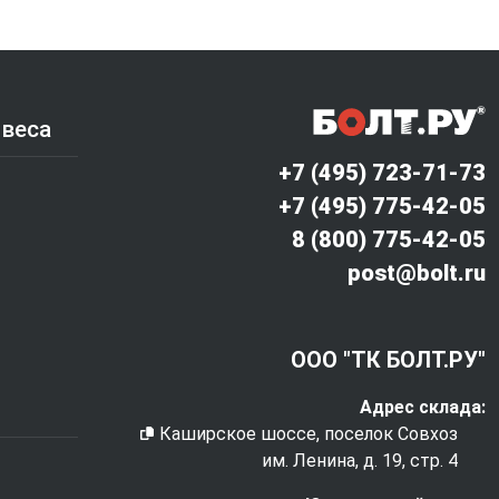
 веса
+7 (495) 723-71-73
+7 (495) 775-42-05
8 (800) 775-42-05
post@bolt.ru
ООО "ТК БОЛТ.РУ"
Адрес склада:
Каширское шоссе, поселок Совхоз
им. Ленина, д. 19, стр. 4