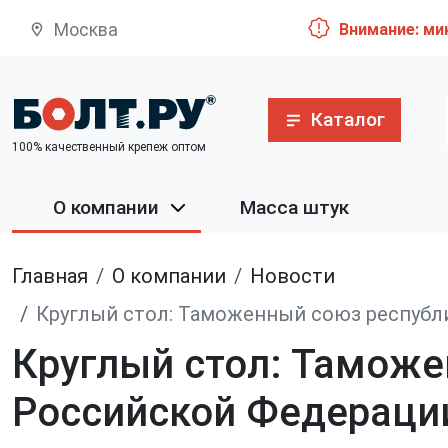
Москва
Внимание: ми
Каталог
100% качественный крепеж оптом
О компании
Масса штук
Главная
О компании
Новости
Круглый стол: Таможенный союз республи
Круглый стол: Таможе
Российской Федерации