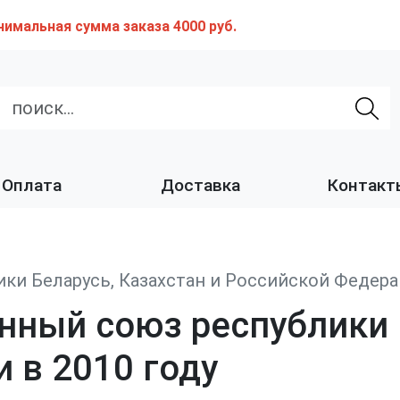
нимальная сумма заказа 4000 руб.
Оплата
Доставка
Контакт
ки Беларусь, Казахстан и Российской Федерац
нный союз республики 
 в 2010 году