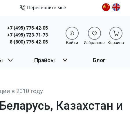
Перезвоните мне
+7 (495) 775-42-05
+7 (495) 723-71-73
8 (800) 775-42-05
Войти
Избранное
Корзина
ы
Прайсы
Блог
ии в 2010 году
Беларусь, Казахстан и