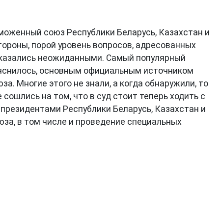
Таможенный союз Республики Беларусь, Казахстан и
 стороны, порой уровень вопросов, адресованных
 оказались неожиданными. Самый популярный
 выяснилось, основным официальным источником
 Многие этого не знали, а когда обнаружили, то
сошлись на том, что в суд стоит теперь ходить с
 президентами Республики Беларусь, Казахстан и
за, в том числе и проведение специальных