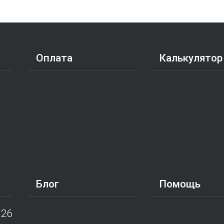
Оплата
Калькулятор
Блог
Помощь
026