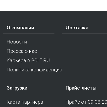
О компании
Доставка
Новости
Пресса о нас
Карьера в BOLT.RU
Политика конфиденциальности
Загрузки
Прайс-листы
Карта партнера
Прайс от 09.08.2