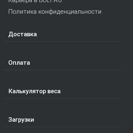
Политика конфиденциальности
Доставка
Оплата
Калькулятор веса
Загрузки