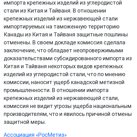
импорта крепежных изделий из углеродистой
стали из Китая и Тайваня. В отношении
крепежных изделий из нержавеющей стали
импортируемых на таможенную территорию
Канады из Китая и Тайваня защитные пошлины
отменены. В своем докладе комиссия сделала
заключение, что обладает неопровержимыми
доказательствами субсидированного импорта из
Китая и Тайваня некоторых видов крепежных
изделий из углеродистой стали, что по мнению
комиссии, наносит ущерб канадской метизной
промышленности. В отношении импорта
крепежных изделий из нержавеющей стали,
комиссия не видит угрозы ущерба национальным
производителям, что и явилось причиной отмены
защитной меры.
Ассоциация «РосМетиз»