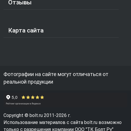
Отзывы
Карта сайта
Фотографии на сайте могут отличаться от
реальной продукции
Copyright © bolt.ru 2011-2026 г.
Использование материалов с сайта bolt.ru возможно
только с разрешения компании ООО "ТК Болт.Ру"