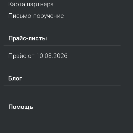
Карта партнера
Письмо-поручение
Прайс-листы
Прайс от 10.08.2026
Блог
Помощь