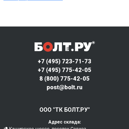
+7 (495) 723-71-73
+7 (495) 775-42-05
8 (800) 775-42-05
post@bolt.ru
ООО "ТК БОЛТ.РУ"
Адрес склада:
Каширское шоссе, поселок Совхоз