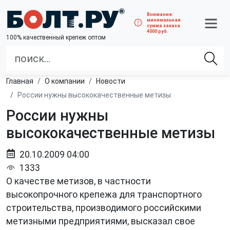
Внимание:
минимальная
сумма заказа
4000 руб.
100% качественный крепеж оптом
Главная
О компании
Новости
России нужны высококачественные метизы
России нужны
высококачественные метизы
20.10.2009 04:00
1333
О качестве метизов, в частности
высокопрочного крепежа для транспортного
строительства, производимого российскими
метизными предприятиями, высказал свое