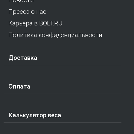
Пресса о нас
Карьера в BOLT.RU
Политика конфиденциальности
Доставка
Оплата
Калькулятор веса