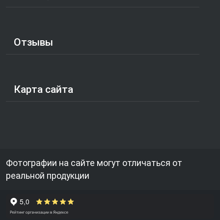
Отзывы
Карта сайта
Фотографии на сайте могут отличаться от
реальной продукции