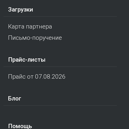
Загрузки
Карта партнера
Письмо-поручение
Прайс-листы
Прайс от 07.08.2026
Блог
Помощь