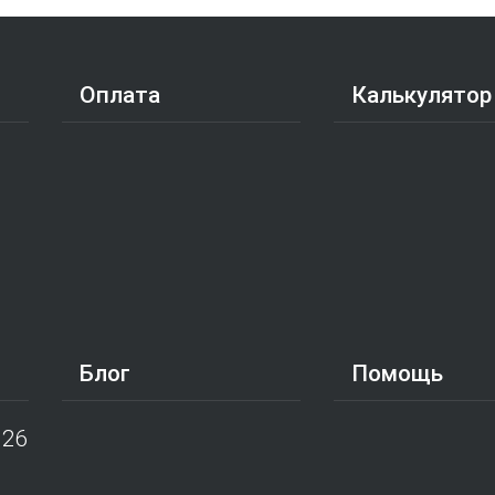
Оплата
Калькулятор
Блог
Помощь
026