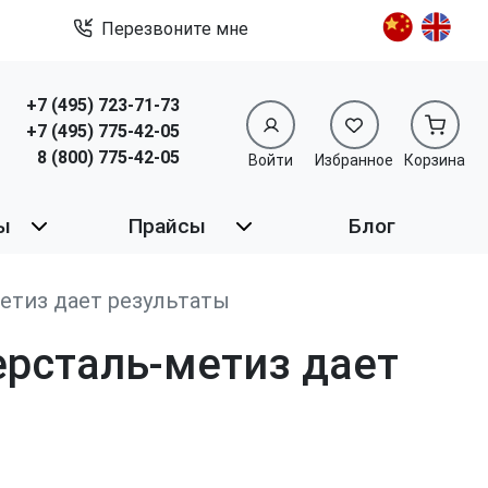
Перезвоните мне
+7 (495) 723-71-73
+7 (495) 775-42-05
8 (800) 775-42-05
Войти
Избранное
Корзина
ы
Прайсы
Блог
етиз дает результаты
рсталь-метиз дает