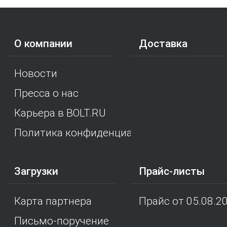
О компании
Доставка
Новости
Пресса о нас
Карьера в BOLT.RU
Политика конфиденциальности
Загрузки
Прайс-листы
Карта партнера
Прайс от 05.08.2
Письмо-поручение