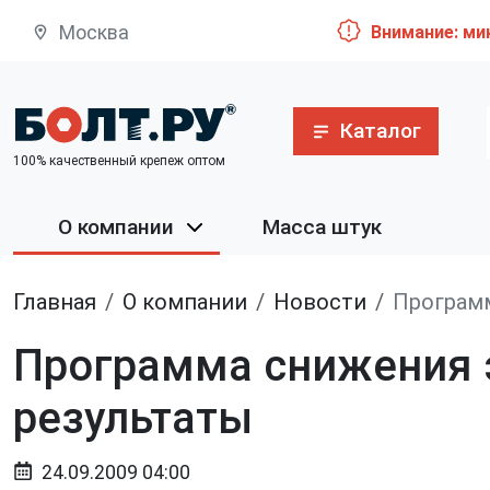
Москва
Внимание: ми
Каталог
100% качественный крепеж оптом
О компании
Масса штук
Главная
О компании
Новости
Программ
Программа снижения э
результаты
24.09.2009 04:00