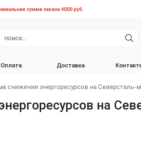
нимальная сумма заказа 4000 руб.
Оплата
Доставка
Контакт
а снижения энергоресурсов на Северсталь-м
нергоресурсов на Севе