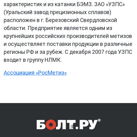
характеристик и из катанки БЭМЗ. ЗАО «УЗПС»
(Уральский завод прецизионных сплавов)
расположен в г. Березовский Свердловской
области. Предприятие является одним из
крупнейших российских производителей метизов
и осуществляет поставки продукции в различные
регионы РФ и за рубеж. С декабря 2007 года УЗПС
входит в группу НЛМК.
Ассоциация «РосМетиз»