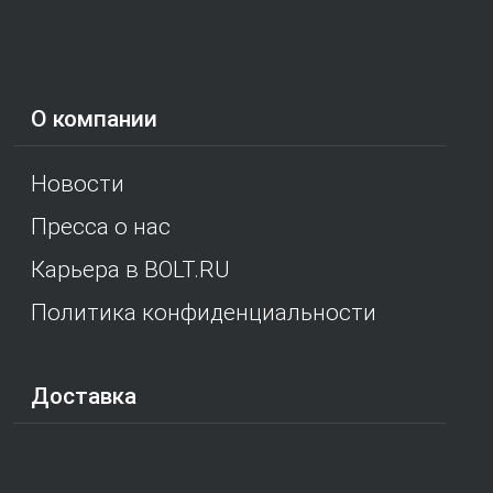
О компании
Новости
Пресса о нас
Карьера в BOLT.RU
Политика конфиденциальности
Доставка