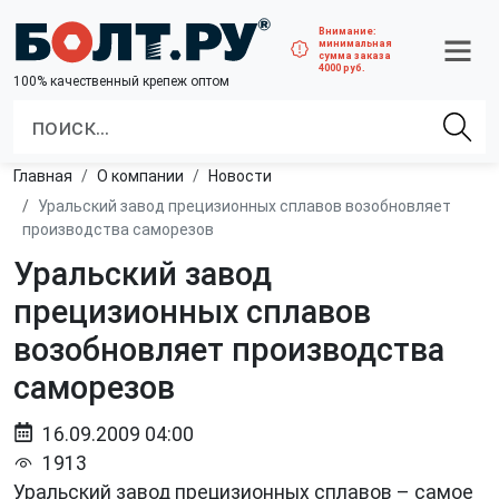
Внимание:
минимальная
сумма заказа
4000 руб.
100% качественный крепеж оптом
Главная
О компании
Новости
Уральский завод прецизионных сплавов возобновляет
производства саморезов
Уральский завод
прецизионных сплавов
возобновляет производства
саморезов
16.09.2009 04:00
1913
Уральский завод прецизионных сплавов – самое