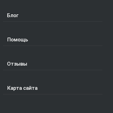
Блог
Помощь
Отзывы
Карта сайта