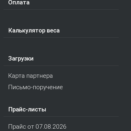
Оплата
Калькулятор веса
Загрузки
Карта партнера
Письмо-поручение
Прайс-листы
Прайс от 07.08.2026