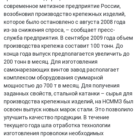
современное метизное предприятие России,
возобновил производство крепежных изделий,
которое было остановлено с августа 2008 года
из-за снижения спроса, – сообщает пресс-
служба предприятия. В сентябре 2009 года объем
производства крепежа составит 100 тонн. До
конца года выпуск предполагается увеличить до
200 тонн в месяц. Для изготовления
самонарезающих винтов завод располагает
комплексом оборудования суммарной
мощностью до 700 т в месяц. Для получения
заданных свойств, стальной катанки – сырья для
производства крепежных изделий, на НСММЗ был
освоен выпуск новых марок стали. Это позволило
улучшить качество продукции. В течение
текущего года шла отработка технологии
изготовления проволоки необходимых