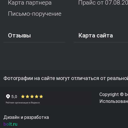
Карта партнера
Прайс от 07.08.2
Письмо-поручение
Отзывы
Карта сайта
Фотографии на сайте могут отличаться от реально
Copyright © b
Использовани
Дизайн и разработка
bolt.ru