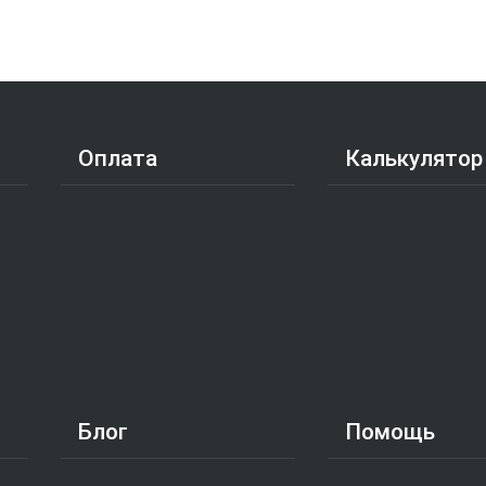
Оплата
Калькулятор
Блог
Помощь