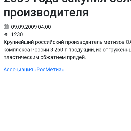
производителя
09.09.2009 04:00
1230
Крупнейший российский производитель метизов ОА
комплекса России 3 260 т продукции, из отгруженн
пластическим обжатием прядей.
Ассоциация «РосМетиз»