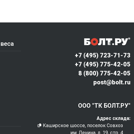
 веса
+7 (495) 723-71-73
+7 (495) 775-42-05
8 (800) 775-42-05
post@bolt.ru
ООО "ТК БОЛТ.РУ"
Адрес склада:
Каширское шоссе, поселок Совхоз
им. Ленина, д. 19, стр. 4