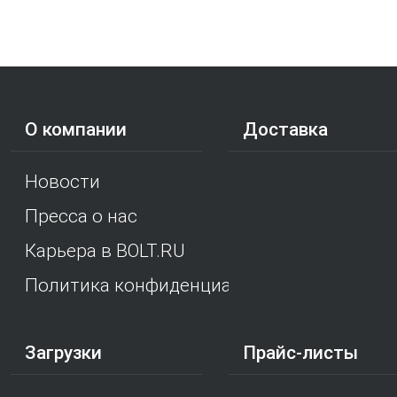
О компании
Доставка
Новости
Пресса о нас
Карьера в BOLT.RU
Политика конфиденциальности
Загрузки
Прайс-листы