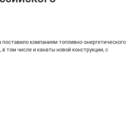
а поставило компаниям топливно-энергетического
 в том числе и канаты новой конструкции, с