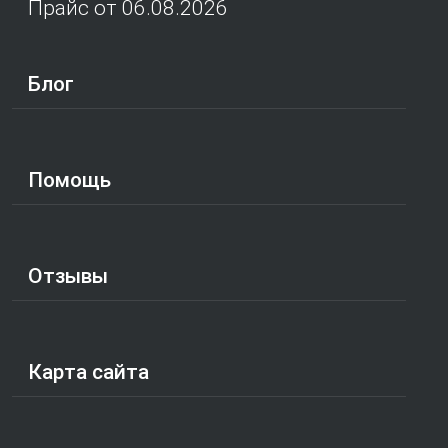
Прайс от 06.08.2026
Блог
Помощь
Отзывы
Карта сайта