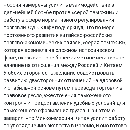
Россия намерены усилить взаимодействие в
дальнейшей борьбе против «серой таможни» и
работу в сфере нормативного регулирования
торговли. Сунь Юнфу подчеркнул, что по мере
постоянного развития китайско-российских
торгово-экономических связей, «серая таможня»,
которая возникла на сложном историческом
фоне, оказывает все более заметное негативное
влияние на отношения между Россией и Китаем.
У обеих сторон есть желание содействовать
развитию двусторонних отношений на здоровой
и стабильной основе путем перевода торговли в
правовое русло, ужесточения таможенного
контроля и предоставления удобных условий для
таможенного оформления грузов. При этом он
заверил, что Минкоммерции Китая усилит работу
по упорядочению экспорта в Россию, и оно готово