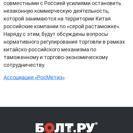
совместными с Россией усилиями остановить
незаконную коммерческую деятельность,
которой занимаются на территории Китая
российские компании по «серой растаможке».
Наряду с этим, будут обсуждены вопросы
нормативного регулирования торговли в рамках
китайско-российского механизма по
таможенному и торгово-экономическому
сотрудничеству.
Ассоциация «РосМетиз»