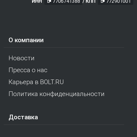
ИНН
7706741388
/ КПП
772901001
О компании
Новости
Пресса о нас
Карьера в BOLT.RU
Политика конфиденциальности
Доставка