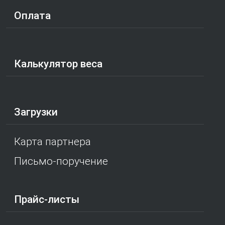
Оплата
Калькулятор веса
Загрузки
Карта партнера
Письмо-поручение
Прайс-листы