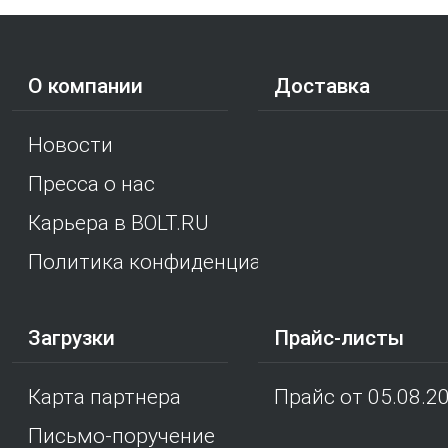
О компании
Доставка
Новости
Пресса о нас
Карьера в BOLT.RU
Политика конфиденциальности
Загрузки
Прайс-листы
Карта партнера
Прайс от 05.08.2
Письмо-поручение