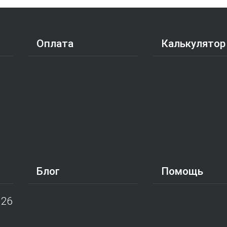
Оплата
Калькулятор
Блог
Помощь
026