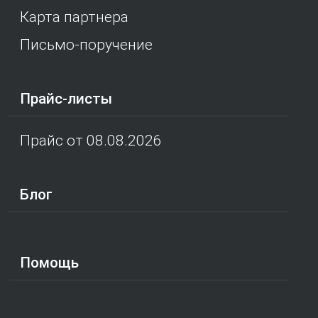
Карта партнера
Письмо-поручение
Прайс-листы
Прайс от 08.08.2026
Блог
Помощь