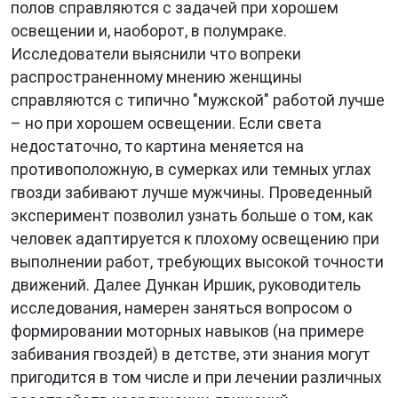
полов справляются с задачей при хорошем
освещении и, наоборот, в полумраке.
Исследователи выяснили что вопреки
распространенному мнению женщины
справляются с типично "мужской" работой лучше
– но при хорошем освещении. Если света
недостаточно, то картина меняется на
противоположную, в сумерках или темных углах
гвозди забивают лучше мужчины. Проведенный
эксперимент позволил узнать больше о том, как
человек адаптируется к плохому освещению при
выполнении работ, требующих высокой точности
движений. Далее Дункан Иршик, руководитель
исследования, намерен заняться вопросом о
формировании моторных навыков (на примере
забивания гвоздей) в детстве, эти знания могут
пригодится в том числе и при лечении различных