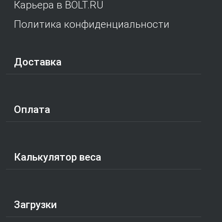
Карьера в BOLT.RU
Политика конфиденциальности
Доставка
Оплата
Калькулятор веса
Загрузки