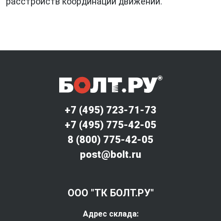
расстройств координации движений.
+7 (495) 723-71-73
+7 (495) 775-42-05
8 (800) 775-42-05
post@bolt.ru
ООО "ТК БОЛТ.РУ"
Адрес склада: