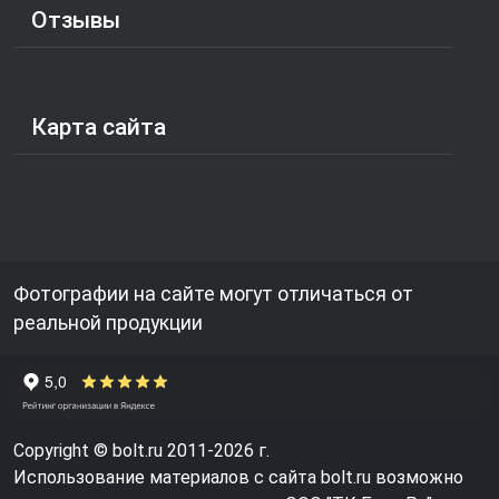
Отзывы
Карта сайта
Фотографии на сайте могут отличаться от
реальной продукции
Copyright © bolt.ru 2011-2026 г.
Использование материалов с сайта bolt.ru возможно