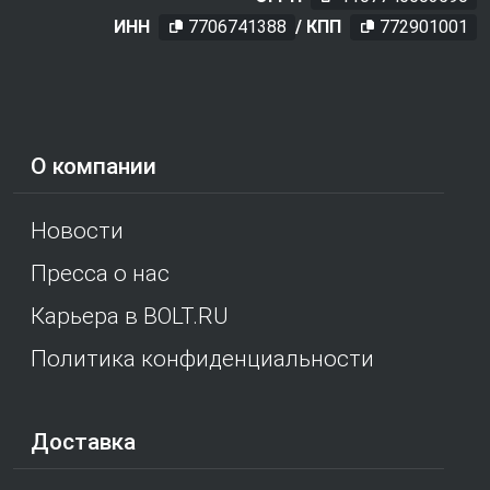
ИНН
7706741388
/ КПП
772901001
О компании
Новости
Пресса о нас
Карьера в BOLT.RU
Политика конфиденциальности
Доставка