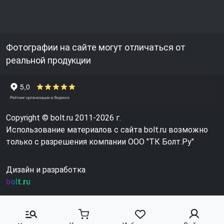
Фотографии на сайте могут отличаться от
реальной продукции
Copyright © bolt.ru 2011-2026 г.
Использование материалов с сайта bolt.ru возможно
только с разрешения компании ООО "ТК Болт.Ру"
Дизайн и разработка
bolt.ru