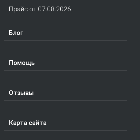
Прайс от 07.08.2026
Блог
Помощь
Отзывы
Карта сайта