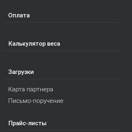
Оплата
Калькулятор веса
Загрузки
Карта партнера
Письмо-поручение
Прайс-листы