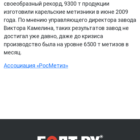
своеобразный рекорд, 9300 т продукции
изготовили карельские метизники в июне 2009
года. По мнению управляющего директора завода
Виктора Камелина, таких результатов завод не
достигал уже давно, даже до кризиса
производство была на уровне 6500 т метизов в
месяц.
Ассоциация «РосМетиз»