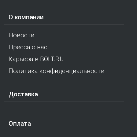
О компании
Новости
Пресса о нас
Карьера в BOLT.RU
Политика конфиденциальности
Доставка
Оплата