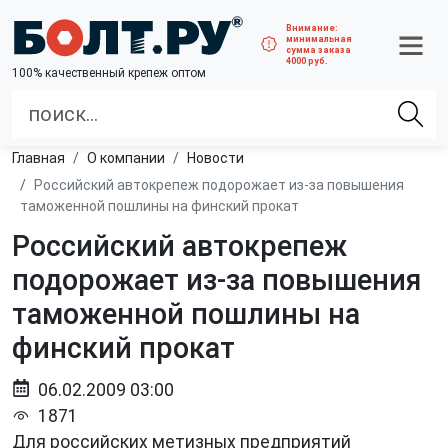
Внимание:
минимальная
сумма заказа
4000 руб.
100% качественный крепеж оптом
Главная
О компании
Новости
Российский автокрепеж подорожает из-за повышения
таможенной пошлины на финский прокат
Российский автокрепеж
подорожает из-за повышения
таможенной пошлины на
финский прокат
06.02.2009 03:00
1871
Для российских метизных предприятий