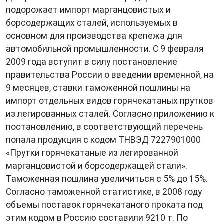
подорожает импорт марганцовистых и
борсодержащих сталей, используемых в
основном для производства крепежа для
автомобильной промышленности. С 9 февраля
2009 года вступит в силу постановление
правительства России о введении временной, на
9 месяцев, ставки таможенной пошлины на
импорт отдельных видов горячекатаных прутков
из легированных сталей. Согласно приложению к
постановлению, в соответствующий перечень
попала продукция с кодом ТНВЭД 7227901000
«Прутки горячекатаные из легированной
марганцовистой и борсодержащей стали».
Таможенная пошлина увеличиться с 5% до 15%.
Согласно таможенной статистике, в 2008 году
объемы поставок горячекатаного проката под
этим кодом в Россию составили 9210 т. По