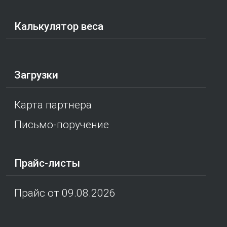
Калькулятор веса
Загрузки
Карта партнера
Письмо-поручение
Прайс-листы
Прайс от 09.08.2026