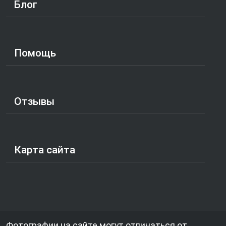
Блог
Помощь
Отзывы
Карта сайта
Фотографии на сайте могут отличаться от