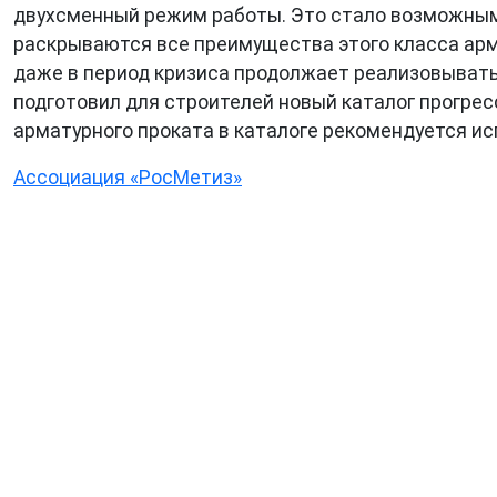
двухсменный режим работы. Это стало возможным 
раскрываются все преимущества этого класса ар
даже в период кризиса продолжает реализовывать
подготовил для строителей новый каталог прогре
арматурного проката в каталоге рекомендуется и
Ассоциация «РосМетиз»