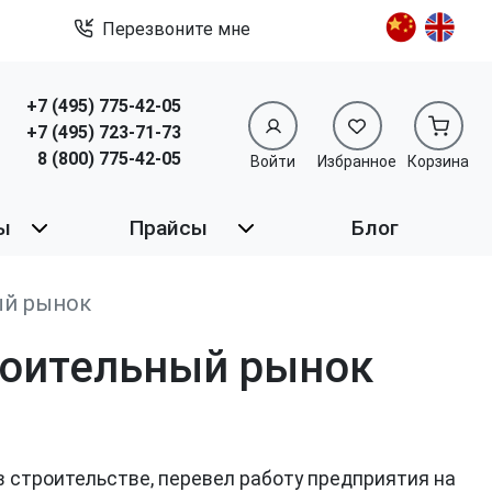
Перезвоните мне
+7 (495) 775-42-05
+7 (495) 723-71-73
8 (800) 775-42-05
Войти
Избранное
Корзина
ы
Прайсы
Блог
ый рынок
роительный рынок
 строительстве, перевел работу предприятия на