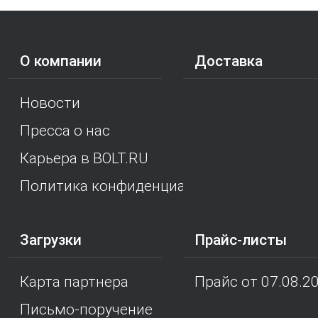
О компании
Доставка
Новости
Пресса о нас
Карьера в BOLT.RU
Политика конфиденциальности
Загрузки
Прайс-листы
Карта партнера
Прайс от 07.08.2
Письмо-поручение