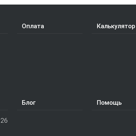
Оплата
Калькулятор
Блог
Помощь
026