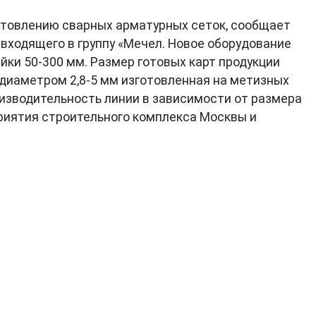
готовлению сварных арматурных сеток, сообщает
входящего в группу «Мечел. Новое оборудование
ки 50-300 мм. Размер готовых карт продукции
 диаметром 2,8-5 мм изготовленная на метизных
изводительность линии в зависимости от размера
приятия строительного комплекса Москвы и