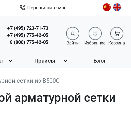
Перезвоните мне
+7 (495) 723-71-73
+7 (495) 775-42-05
8 (800) 775-42-05
Войти
Избранное
Корзина
ы
Прайсы
Блог
рной сетки из В500С
ой арматурной сетки