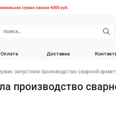
нимальная сумма заказа 4000 руб.
Оплата
Доставка
Контакт
рвис запустила производство сварной армату
ла производство сварн