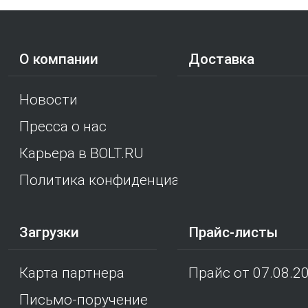
О компании
Доставка
Новости
Пресса о нас
Карьера в BOLT.RU
Политика конфиденциальности
Загрузки
Прайс-листы
Карта партнера
Прайс от 07.08.2
Письмо-поручение