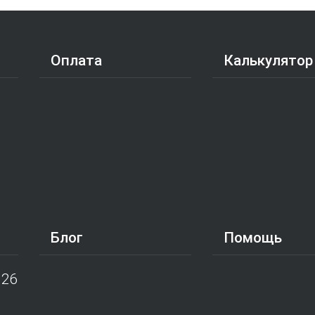
Оплата
Калькулятор
Блог
Помощь
026