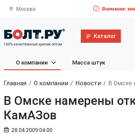
Москва
Внимание: ми
Каталог
100% качественный крепеж оптом
О компании
Масса штук
Главная
О компании
Новости
В Омске 
В Омске намерены отк
КамАЗов
28.04.2009 04:00