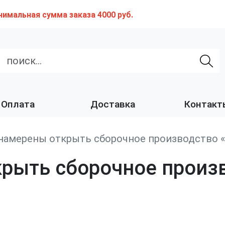
нимальная сумма заказа 4000 руб.
Оплата
Доставка
Контакт
намерены открыть сборочное производство 
рыть сборочное произ