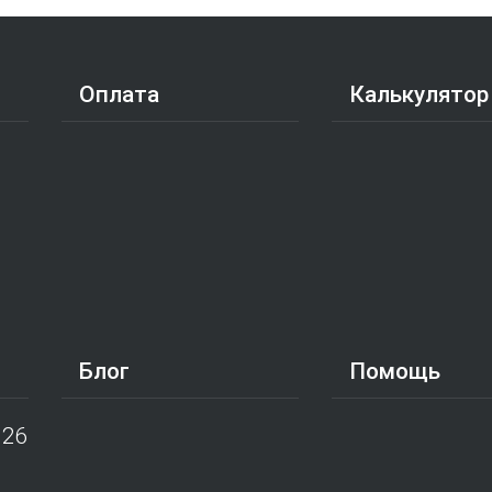
Оплата
Калькулятор
Блог
Помощь
026