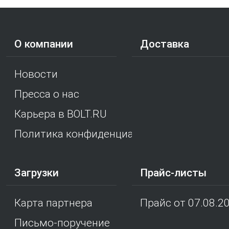
О компании
Доставка
Новости
Пресса о нас
Карьера в BOLT.RU
Политика конфиденциальности
Загрузки
Прайс-листы
Карта партнера
Прайс от 07.08.2
Письмо-поручение