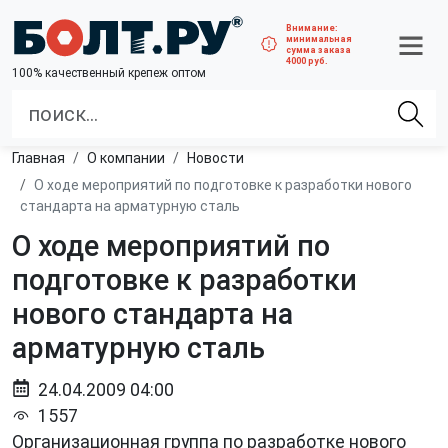
Внимание:
минимальная
сумма заказа
4000 руб.
100% качественный крепеж оптом
Главная
О компании
Новости
О ходе мероприятий по подготовке к разработки нового
стандарта на арматурную сталь
О ходе мероприятий по
подготовке к разработки
нового стандарта на
арматурную сталь
24.04.2009 04:00
1557
Организационная группа по разработке нового