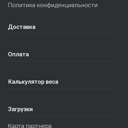
Политика конфиденциальности
Доставка
Оплата
Калькулятор веса
Загрузки
Карта партнера