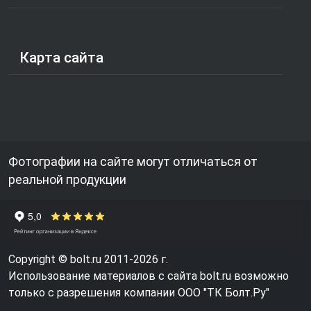
Карта сайта
Фотографии на сайте могут отличаться от
реальной продукции
Copyright © bolt.ru 2011-2026 г.
Использование материалов с сайта bolt.ru возможно
только с разрешения компании ООО "ТК Болт.Ру"