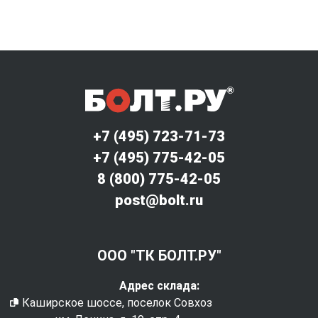
+7 (495) 723-71-73
+7 (495) 775-42-05
8 (800) 775-42-05
post@bolt.ru
ООО "ТК БОЛТ.РУ"
Адрес склада:
Каширское шоссе, поселок Совхоз