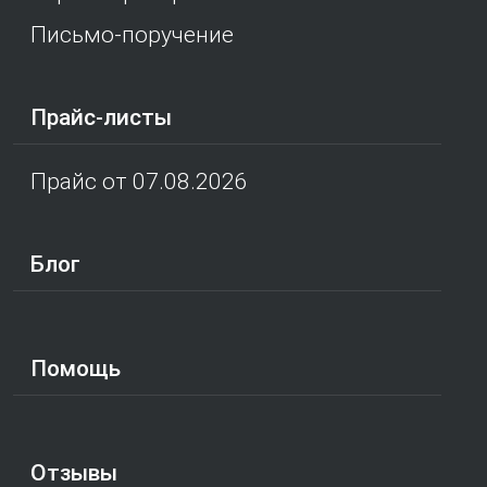
Письмо-поручение
Прайс-листы
Прайс от 07.08.2026
Блог
Помощь
Отзывы