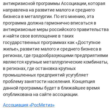
антикризисной программы Ассоциации, которая
направлена на развитие малого и среднего
бизнеса в металлургии. По его мнению, эта
программа должна гармонично вписаться в
антикризисные меры российского правительства
и найти свое воплощение в таких
государственных программах как «Доступное
жилье», развитие малого и среднего бизнеса в
регионах, где градообразующими предприятиями
являются крупные металлургические комбинаты,
в регионах, где остановка крупных
промышленных предприятий усугубляет
проблему занятости населения. Концепция
данной программы будет в ближайшее время
опубликована на сайте ассоциации.
Ассоциация «РосМетиз»