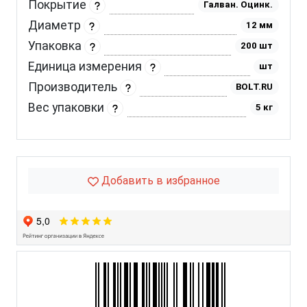
Покрытие
Галван. Оцинк.
Диаметр
12 мм
Упаковка
200 шт
Единица измерения
шт
Производитель
BOLT.RU
Вес упаковки
5 кг
Добавить в избранное