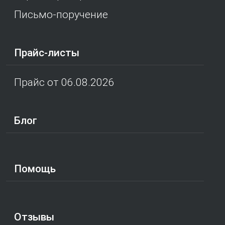
Письмо-поручение
Прайс-листы
Прайс от 06.08.2026
Блог
Помощь
Отзывы