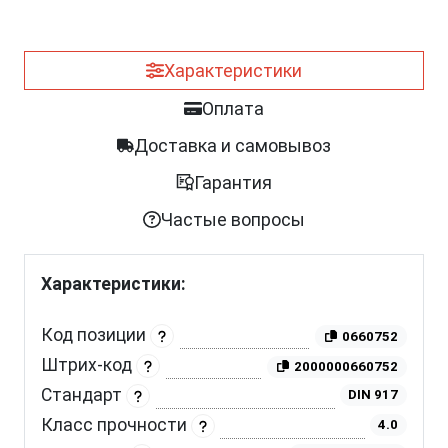
Характеристики
Оплата
Доставка и самовывоз
Гарантия
Частые вопросы
Характеристики:
Код позиции
0660752
Штрих-код
2000000660752
Стандарт
DIN 917
Класс прочности
4.0