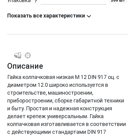
Упаковка
200 шт
Показать все характеристики
Описание
Гайка колпачковая низкая М 12 DIN 917 оц. с
диаметром 12.0 широко используется в
строительстве, машиностроении,
приборостроении, сборке габаритной техники
и быту. Простая и надежная конструкция
делает крепеж универсальным. Гайка
колпачковая изготавливается в соответствии
с действующими стандартами DIN 917