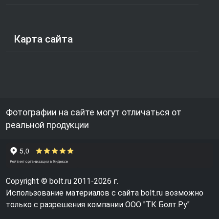
Карта сайта
Фотографии на сайте могут отличаться от
реальной продукции
Copyright © bolt.ru 2011-2026 г.
Использование материалов с сайта bolt.ru возможно
только с разрешения компании ООО "ТК Болт.Ру"