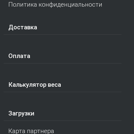
Политика конфиденциальности
Доставка
Оплата
Калькулятор веса
Загрузки
Карта партнера