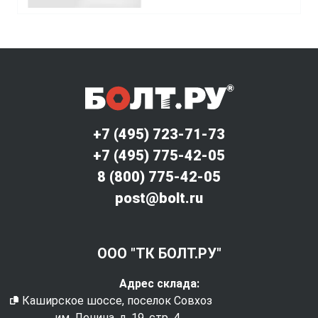
+7 (495) 723-71-73
+7 (495) 775-42-05
8 (800) 775-42-05
post@bolt.ru
ООО "ТК БОЛТ.РУ"
Адрес склада:
Каширское шоссе, поселок Совхоз
им. Ленина, д. 19, стр. 4