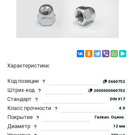
Характеристики:
Код позиции
0660752
Штрих-код
2000000660752
Стандарт
DIN 917
Класс прочности
4.0
Покрытие
Галван. Оцинк.
Диаметр
12 мм