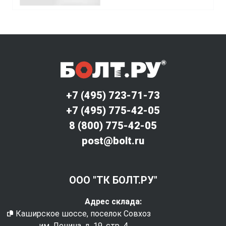
+7 (495) 723-71-73
+7 (495) 775-42-05
8 (800) 775-42-05
post@bolt.ru
ООО "ТК БОЛТ.РУ"
Адрес склада:
Каширское шоссе, поселок Совхоз
им. Ленина, д. 19, стр. 4