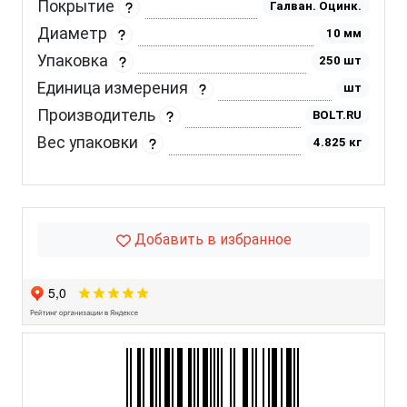
Покрытие
Галван. Оцинк.
Диаметр
10 мм
Упаковка
250 шт
Единица измерения
шт
Производитель
BOLT.RU
Вес упаковки
4.825 кг
Добавить в избранное