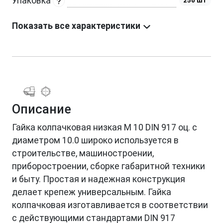
Упаковка
250 шт
Показать все характеристики
Описание
Гайка колпачковая низкая М 10 DIN 917 оц. с
диаметром 10.0 широко используется в
строительстве, машиностроении,
приборостроении, сборке габаритной техники
и быту. Простая и надежная конструкция
делает крепеж универсальным. Гайка
колпачковая изготавливается в соответствии
с действующими стандартами DIN 917