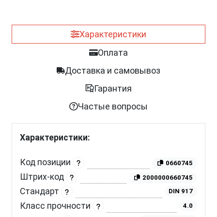
Характеристики
Оплата
Доставка и самовывоз
Гарантия
Частые вопросы
Характеристики:
Код позиции
0660745
Штрих-код
2000000660745
Стандарт
DIN 917
Класс прочности
4.0