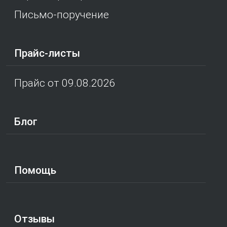
Письмо-поручение
Прайс-листы
Прайс от 09.08.2026
Блог
Помощь
Отзывы