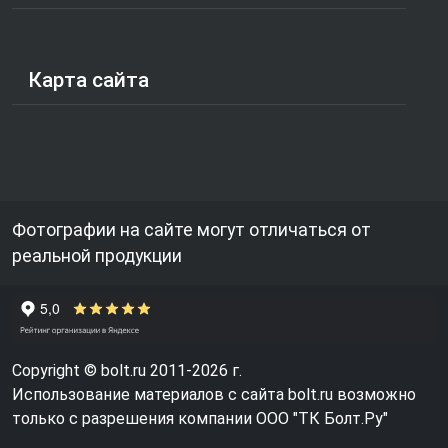
Карта сайта
Фотографии на сайте могут отличаться от
реальной продукции
Copyright © bolt.ru 2011-2026 г.
Использование материалов с сайта bolt.ru возможно
только с разрешения компании ООО "ТК Болт.Ру"