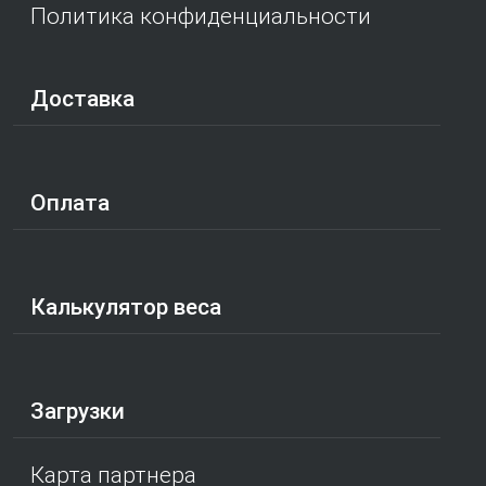
Политика конфиденциальности
Доставка
Оплата
Калькулятор веса
Загрузки
Карта партнера