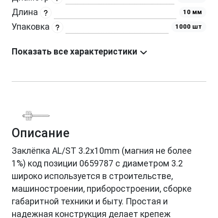
Длина
10 мм
Упаковка
1000 шт
Показать все характеристики
Описание
Заклёпка AL/ST 3.2x10mm (магния не более
1%) код позиции 0659787 с диаметром 3.2
широко используется в строительстве,
машиностроении, приборостроении, сборке
габаритной техники и быту. Простая и
надежная конструкция делает крепеж