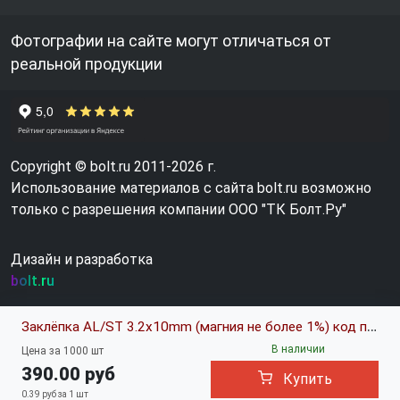
Фотографии на сайте могут отличаться от
реальной продукции
Copyright © bolt.ru 2011-2026 г.
Использование материалов с сайта bolt.ru возможно
только с разрешения компании ООО "ТК Болт.Ру"
Дизайн и разработка
bolt.ru
Заклёпка AL/ST 3.2x10mm (магния не более 1%) код позиции 0659787
В наличии
Цена за 1000 шт
390.00 руб
Купить
0.39 руб за 1 шт