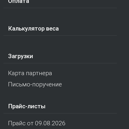
Оплата
Калькулятор веса
Загрузки
Карта партнера
Письмо-поручение
Прайс-листы
Прайс от 09.08.2026