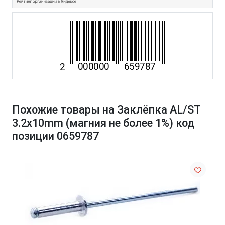
Похожие товары на Заклёпка AL/ST
3.2x10mm (магния не более 1%) код
позиции 0659787