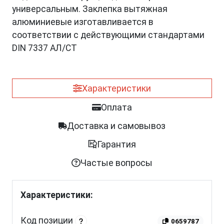
универсальным. Заклепка вытяжная
алюминиевые изготавливается в
соответствии с действующими стандартами
DIN 7337 АЛ/СТ
Характеристики
Оплата
Доставка и самовывоз
Гарантия
Частые вопросы
Характеристики:
Код позиции
0659787