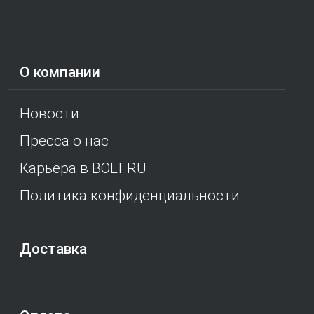
О компании
Новости
Пресса о нас
Карьера в BOLT.RU
Политика конфиденциальности
Доставка