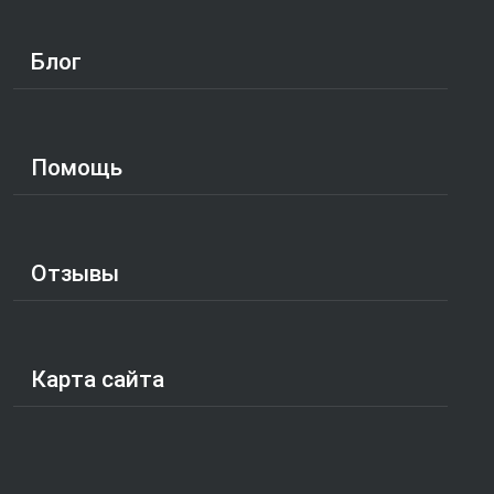
Блог
Помощь
Отзывы
Карта сайта