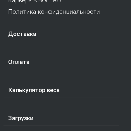
Карьера в BOLT.RU
Политика конфиденциальности
Доставка
Оплата
Калькулятор веса
Загрузки