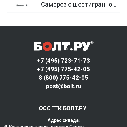
Саморез с шестигранной головкой и острым концом
+7 (495) 723-71-73
+7 (495) 775-42-05
8 (800) 775-42-05
post@bolt.ru
ООО "ТК БОЛТ.РУ"
Адрес склада: