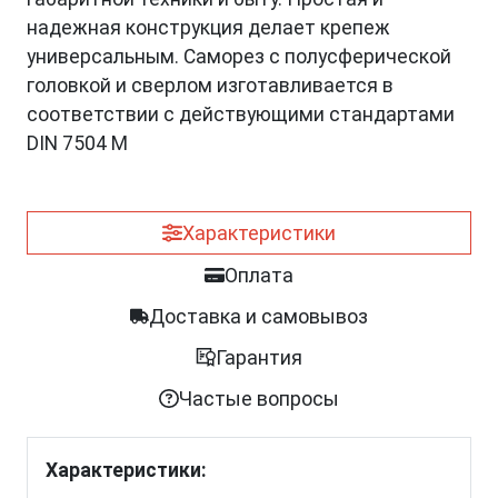
надежная конструкция делает крепеж
универсальным. Саморез с полусферической
головкой и сверлом изготавливается в
соответствии с действующими стандартами
DIN 7504 M
Характеристики
Оплата
Доставка и самовывоз
Гарантия
Частые вопросы
Характеристики: