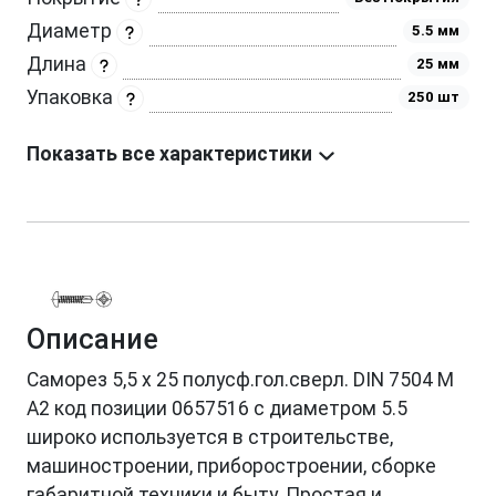
Диаметр
5.5 мм
Длина
25 мм
Упаковка
250 шт
Показать все характеристики
Описание
Саморез 5,5 х 25 полусф.гол.сверл. DIN 7504 M
A2 код позиции 0657516 с диаметром 5.5
широко используется в строительстве,
машиностроении, приборостроении, сборке
габаритной техники и быту. Простая и