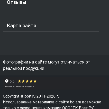
Отзывы
Карта сайта
Фотографии на сайте могут отличаться от
реальной продукции
Copyright © bolt.ru 2011-2026 г.
Использование материалов с сайта bolt.ru возможно
только с разрешения компании ООО "ТК Болт.Ру"