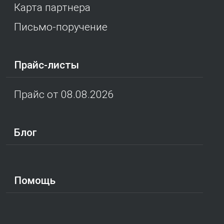
Карта партнера
Письмо-поручение
Прайс-листы
Прайс от 08.08.2026
Блог
Помощь