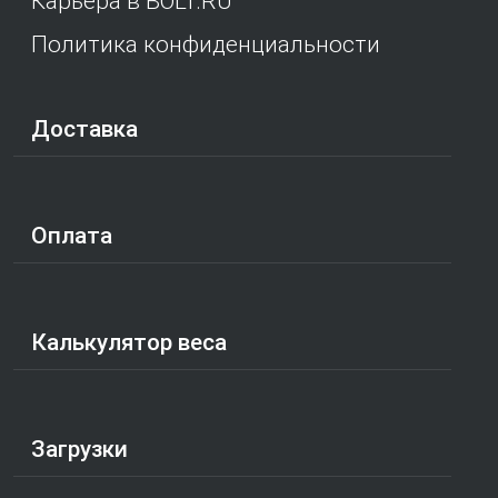
Карьера в BOLT.RU
Политика конфиденциальности
Доставка
Оплата
Калькулятор веса
Загрузки