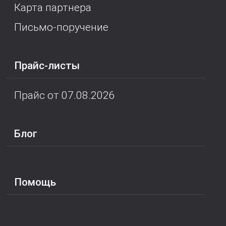
Карта партнера
Письмо-поручение
Прайс-листы
Прайс от 07.08.2026
Блог
Помощь