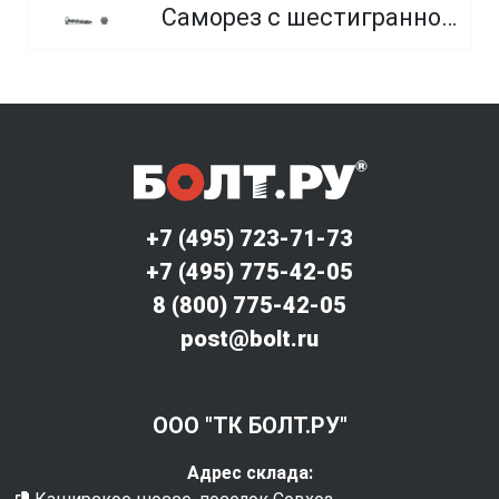
Саморез с шестигранной головкой и острым концом
+7 (495) 723-71-73
+7 (495) 775-42-05
8 (800) 775-42-05
post@bolt.ru
ООО "ТК БОЛТ.РУ"
Адрес склада: