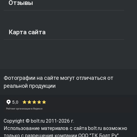
Отзывы
Карта сайта
Фотографии на сайте могут отличаться от
реальной продукции
Copyright © bolt.ru 2011-2026 г.
Использование материалов с сайта bolt.ru возможно
только с разрешения компании ООО "ТК Болт.Ру"