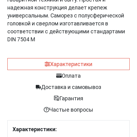
надежная конструкция делает крепеж
универсальным. Саморез с полусферической
головкой и сверлом изготавливается в
соответствии с действующими стандартами
DIN 7504 M
Характеристики
Оплата
Доставка и самовывоз
Гарантия
Частые вопросы
Характеристики: