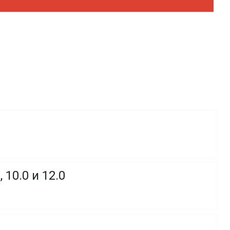
10.0 и 12.0