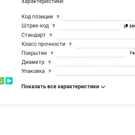
Характеристики:
Код позиции
Штрих-код
20
Стандарт
Класс прочности
Покрытие
Га
Диаметр
Упаковка
Показать все характеристики