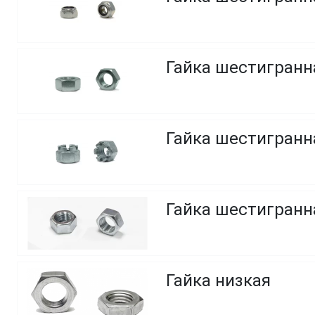
Гайка шестигранн
Гайка шестигранна
Гайка шестигранн
Гайка низкая