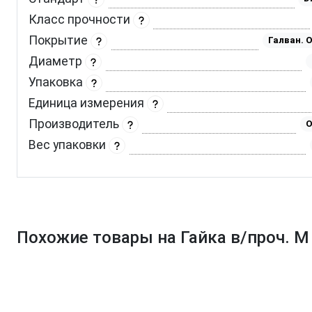
Класс прочности
Покрытие
Галван. 
Диаметр
Упаковка
Единица измерения
Производитель
Вес упаковки
Похожие товары на Гайка в/проч. M 