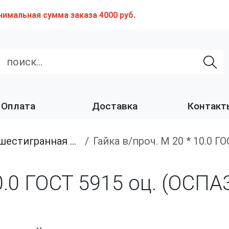
нимальная сумма заказа 4000 руб.
Оплата
Доставка
Контакт
 высокопрочная, класс прочности 8.0, 10.0 и 12.0
Гайка в/проч. M 20 * 10.0 
0.0 ГОСТ 5915 оц. (ОСПА