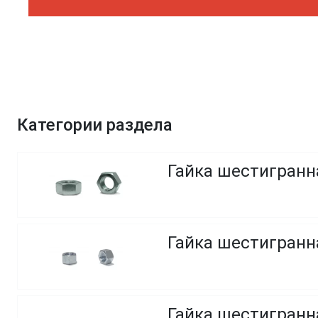
Категории раздела
Гайка шестигранн
Гайка шестигранна
Гайка шестигранн