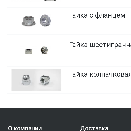
Гайка с фланцем
Гайка шестигранн
Гайка колпачкова
О компании
Доставка