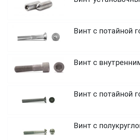
Винт с потайной г
Винт с внутренним
Винт с потайной 
Винт с полукругло