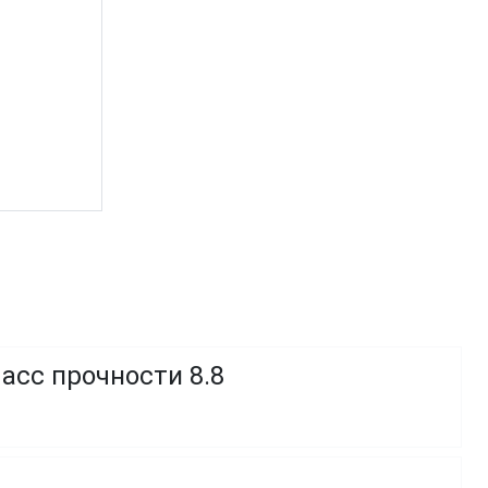
асс прочности 8.8