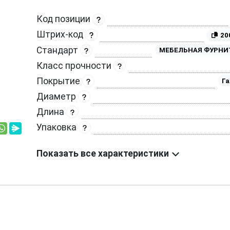
Код позиции
Штрих-код
20
Стандарт
МЕБЕЛЬНАЯ ФУРНИ
Класс прочности
Покрытие
Га
Диаметр
Длина
Упаковка
Показать все характеристики