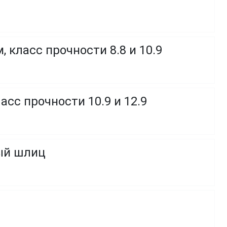
 класс прочности 8.8 и 10.9
сс прочности 10.9 и 12.9
ный шлиц