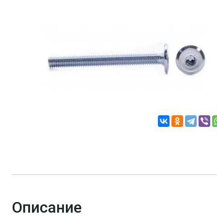
Описание