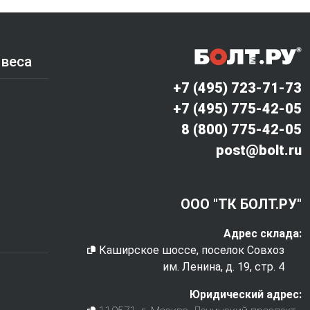
 веса
+7 (495) 723-71-73
+7 (495) 775-42-05
8 (800) 775-42-05
post@bolt.ru
ООО "ТК БОЛТ.РУ"
Адрес склада:
Каширское шоссе, поселок Совхоз
им. Ленина, д. 19, стр. 4
Юридический адрес: