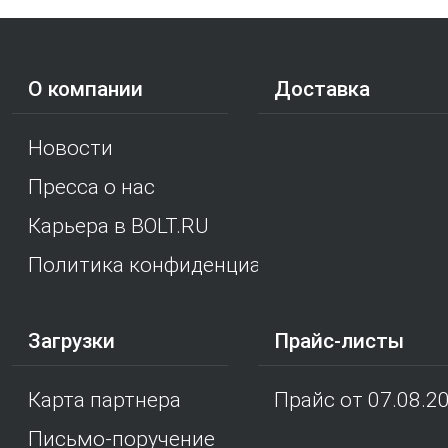
О компании
Доставка
Новости
Пресса о нас
Карьера в BOLT.RU
Политика конфиденциальности
Загрузки
Прайс-листы
Карта партнера
Прайс от 07.08.2
Письмо-поручение