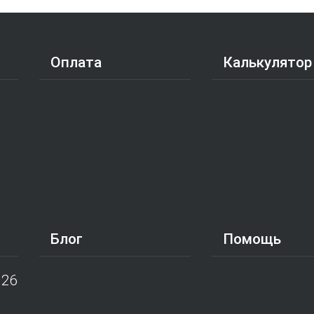
Оплата
Калькулятор
Блог
Помощь
026