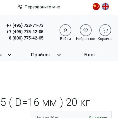
Перезвоните мне
+7 (495) 723-71-73
+7 (495) 775-42-05
8 (800) 775-42-05
Войти
Избранное
Корзина
ы
Прайсы
Блог
5 ( D=16 мм )
20 кг