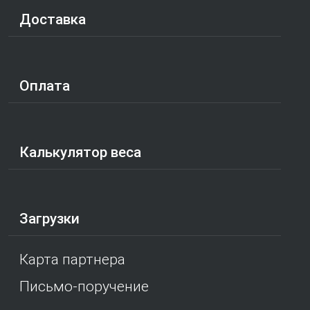
Доставка
Оплата
Калькулятор веса
Загрузки
Карта партнера
Письмо-поручение