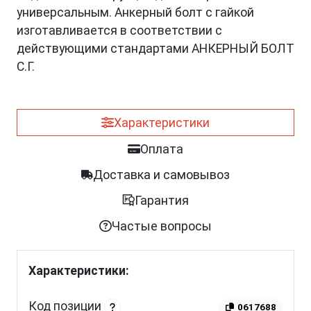
универсальным. Анкерный болт с гайкой
изготавливается в соответствии с
действующими стандартами АНКЕРНЫЙ БОЛТ
С.Г.
Характеристики
Оплата
Доставка и самовывоз
Гарантия
Частые вопросы
Характеристики:
Код позиции
0617688