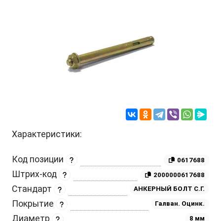
Характеристики:
Код позиции
0617688
Штрих-код
2000000617688
Стандарт
АНКЕРНЫЙ БОЛТ С.Г.
Покрытие
Галван. Оцинк.
Диаметр
8 мм