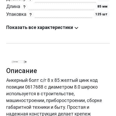
Длина
85 мм
Упаковка
125 шт
Показать все характеристики
Описание
Анкерный болт с/г 8 х 85 желтый цинк код
позиции 0617688 с диаметром 8.0 широко
используется в строительстве,
машиностроении, приборостроении, сборке
габаритной техники и быту. Простая и
надежная конструкция делает крепеж