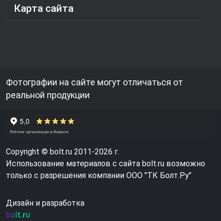
Карта сайта
Фотографии на сайте могут отличаться от
реальной продукции
Copyright © bolt.ru 2011-2026 г.
Использование материалов с сайта bolt.ru возможно
только с разрешения компании ООО "ТК Болт.Ру"
Дизайн и разработка
bolt.ru