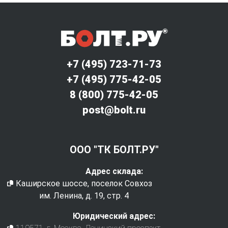
+7 (495) 723-71-73
+7 (495) 775-42-05
8 (800) 775-42-05
post@bolt.ru
ООО "ТК БОЛТ.РУ"
Адрес склада:
Каширское шоссе, поселок Совхоз
им. Ленина, д. 19, стр. 4
Юридический адрес: