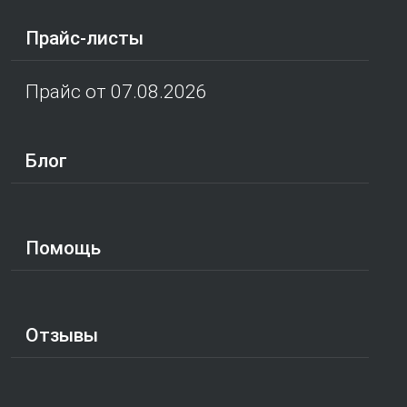
Прайс-листы
Прайс от 07.08.2026
Блог
Помощь
Отзывы