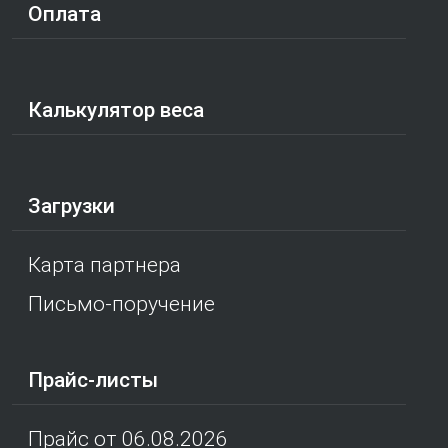
Оплата
Калькулятор веса
Загрузки
Карта партнера
Письмо-поручение
Прайс-листы
Прайс от 06.08.2026