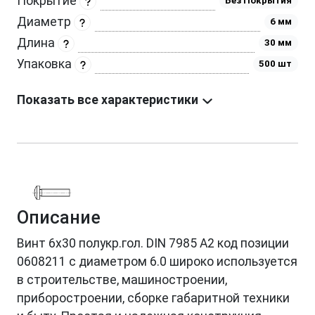
Покрытие
Без Покрытия
Диаметр
6 мм
Длина
30 мм
Упаковка
500 шт
Показать все характеристики
Описание
Винт 6х30 полукр.гол. DIN 7985 A2 код позиции
0608211 с диаметром 6.0 широко используется
в строительстве, машиностроении,
приборостроении, сборке габаритной техники