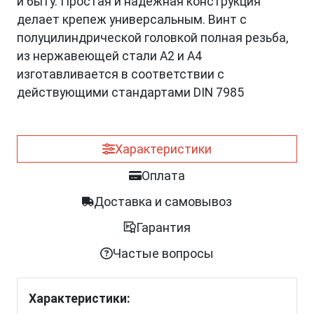
и быту. Простая и надежная конструкция
делает крепеж универсальным. Винт с
полуцилиндрической головкой полная резьба,
из нержавеющей стали A2 и A4
изготавливается в соответствии с
действующими стандартами DIN 7985
Характеристики
Оплата
Доставка и самовывоз
Гарантия
Частые вопросы
Характеристики: