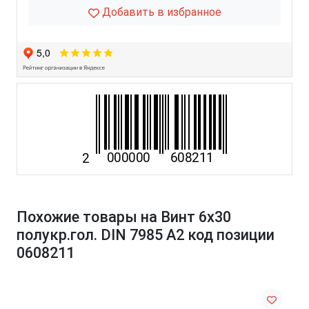
Добавить в избранное
Похожие товары на Винт 6х30
полукр.гол. DIN 7985 A2 код позиции
0608211