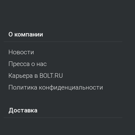
О компании
Новости
Пресса о нас
Карьера в BOLT.RU
Политика конфиденциальности
Доставка