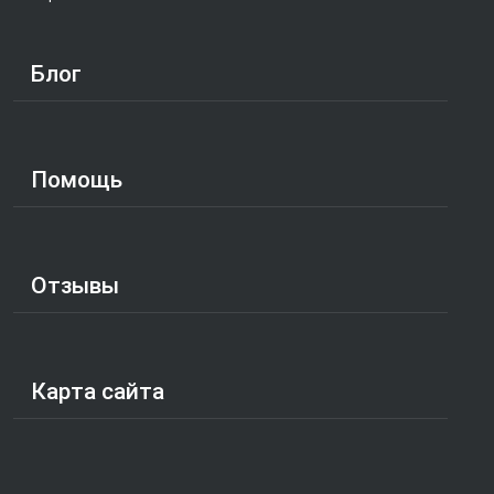
Блог
Помощь
Отзывы
Карта сайта