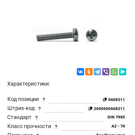
Характеристики:
Код позиции
0608211
Штрих-код
2000000608211
Стандарт
DIN 7985
Класс прочности
A2 - 70