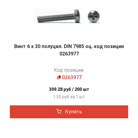
Винт 6 х 30 полуцил. DIN 7985 оц. код позиции
0263977
Код позиции:
0263977
309.28 руб / 200 шт
1.55 руб за 1 шт
Купить