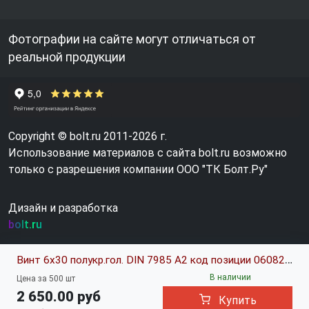
Фотографии на сайте могут отличаться от
реальной продукции
Copyright © bolt.ru 2011-2026 г.
Использование материалов с сайта bolt.ru возможно
только с разрешения компании ООО "ТК Болт.Ру"
Дизайн и разработка
bolt.ru
Винт 6х30 полукр.гол. DIN 7985 A2 код позиции 0608211
В наличии
Цена за 500 шт
2 650.00 руб
Купить