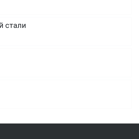
й стали