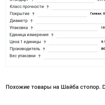
Класс прочности
Покрытие
Галван. 
Диаметр
Упаковка
10
Единица измерения
Цена 1 единицы
0.
Производитель
BO
Вес упаковки
Похожие товары на Шайба стопор. D 