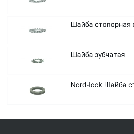
Шайба стопорная 
Шайба зубчатая
Nord-lock Шайба 