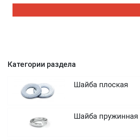
Категории раздела
Шайба плоская
Шайба пружинная 