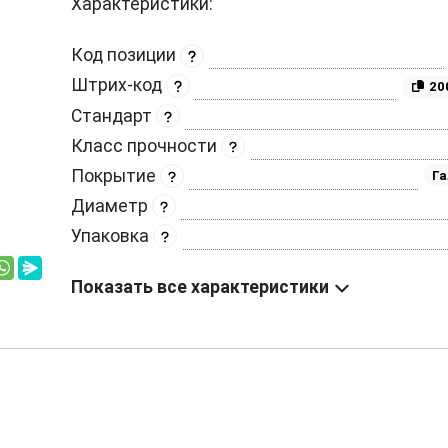
Характеристики:
Код позиции
Штрих-код
20
Стандарт
Класс прочности
Покрытие
Га
Диаметр
Упаковка
Показать все характеристики