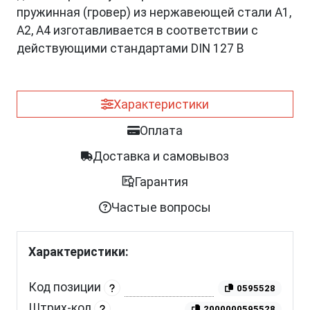
пружинная (гровер) из нержавеющей стали A1,
A2, A4 изготавливается в соответствии с
действующими стандартами DIN 127 B
Характеристики
Оплата
Доставка и самовывоз
Гарантия
Частые вопросы
Характеристики:
Код позиции
0595528
Штрих-код
2000000595528