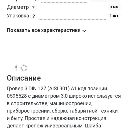
Диаметр
3 мм
Упаковка
1 шт
Показать все характеристики
Описание
Гровер 3 DIN 127 (AISI 301) А1 код позиции
0595528 с диаметром 3.0 широко используется
в строительстве, машиностроении,
приборостроении, сборке габаритной техники
и быту. Простая и надежная конструкция
делает крепеж универсальным. Шайба