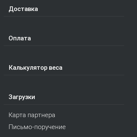
Доставка
Оплата
Калькулятор веса
Загрузки
Карта партнера
Письмо-поручение