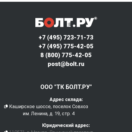
+7 (495) 723-71-73
+7 (495) 775-42-05
8 (800) 775-42-05
post@bolt.ru
ООО "ТК БОЛТ.РУ"
Адрес склада:
Каширское шоссе, поселок Совхоз
им. Ленина, д. 19, стр. 4
Юридический адрес: