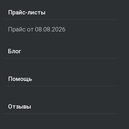
Прайс-листы
Прайс от 08.08.2026
Блог
Помощь
Отзывы