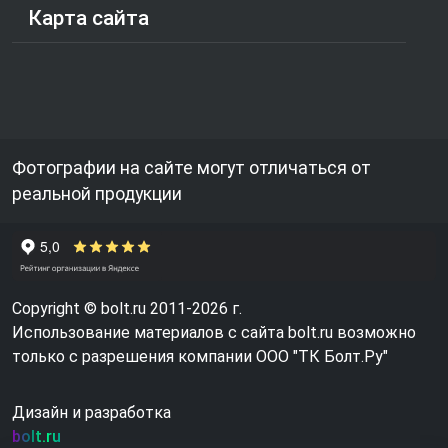
Карта сайта
Фотографии на сайте могут отличаться от
реальной продукции
Copyright © bolt.ru 2011-2026 г.
Использование материалов с сайта bolt.ru возможно
только с разрешения компании ООО "ТК Болт.Ру"
Дизайн и разработка
bolt.ru