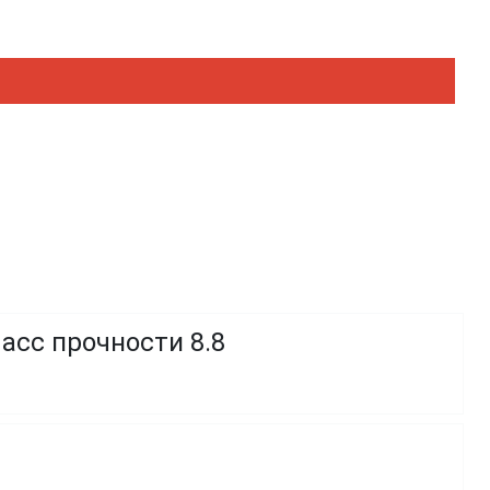
асс прочности 8.8