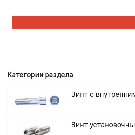
Категории раздела
Винт с внутренним
Винт установочны