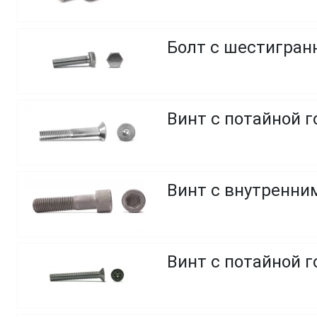
Болт с шестигранн
Винт с потайной г
Винт с внутренним
Винт с потайной 