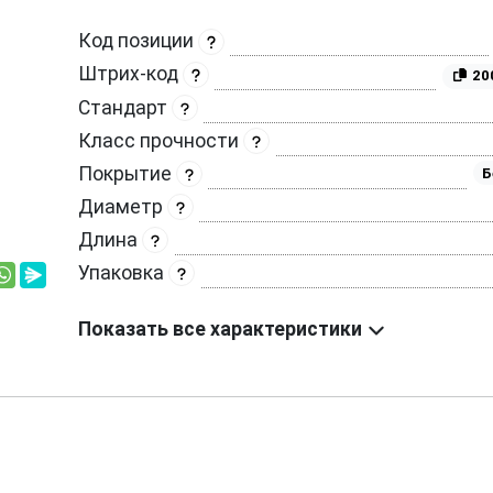
Код позиции
Штрих-код
20
Стандарт
Класс прочности
Покрытие
Б
Диаметр
Длина
Упаковка
Показать все характеристики