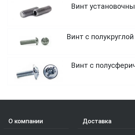
Винт установочны
Винт с полусфери
О компании
Доставка