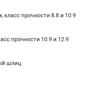
 класс прочности 8.8 и 10.9
сс прочности 10.9 и 12.9
ный шлиц