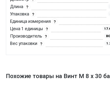
Длина
Упаковка
Единица измерения
Цена 1 единицы
17.
Производитель
BO
Вес упаковки
1.
Похожие товары на Винт М 8 х 30 б