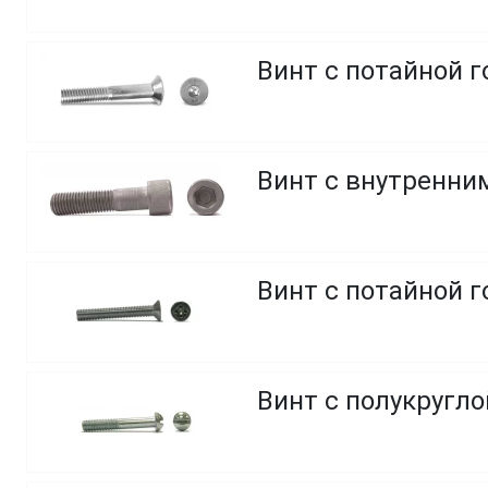
Винт с потайной г
Винт с внутренним
Винт с потайной 
Винт с полукругло