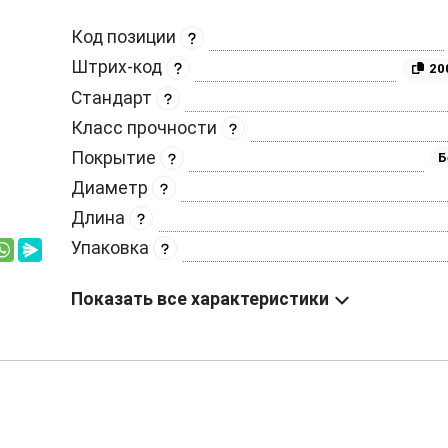
Код позиции
Штрих-код
20
Стандарт
Класс прочности
Покрытие
Б
Диаметр
Длина
Упаковка
Показать все характеристики