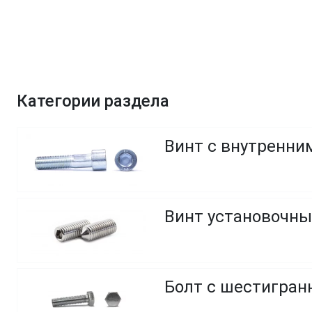
Категории раздела
Винт с внутренним
Винт установочны
Болт с шестигранн