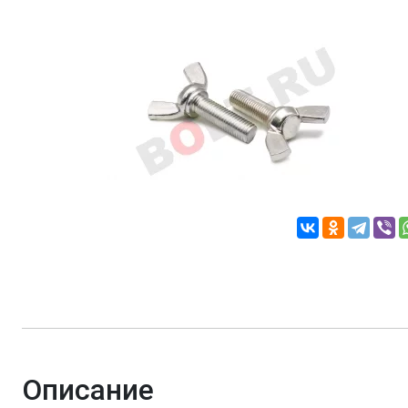
Описание