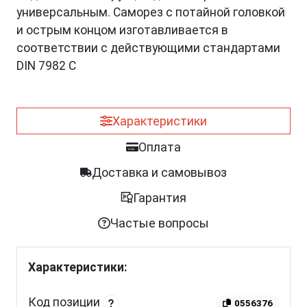
универсальным. Саморез с потайной головкой
и острым концом изготавливается в
соответствии с действующими стандартами
DIN 7982 C
Характеристики
Оплата
Доставка и самовывоз
Гарантия
Частые вопросы
Характеристики:
Код позиции
0556376