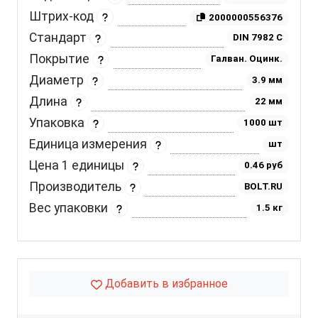
Штрих-код
2000000556376
Стандарт
DIN 7982 C
Покрытие
Галван. Оцинк.
Диаметр
3.9 мм
Длина
22 мм
Упаковка
1000 шт
Единица измерения
шт
Цена 1 единицы
0.46 руб
Производитель
BOLT.RU
Вес упаковки
1.5 кг
Добавить в избранное