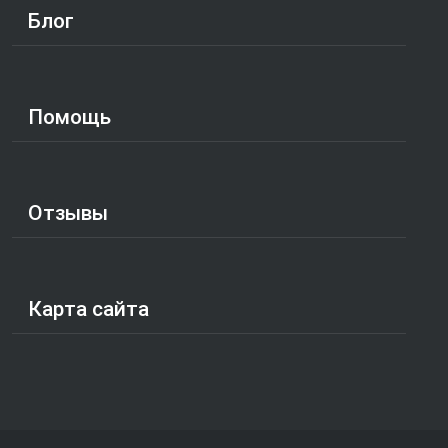
Блог
Помощь
Отзывы
Карта сайта