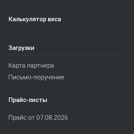
Калькулятор веса
Загрузки
Карта партнера
Письмо-поручение
Прайс-листы
Прайс от 07.08.2026