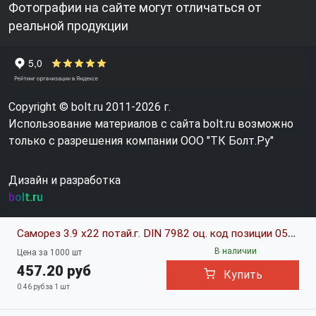
Фотографии на сайте могут отличаться от
реальной продукции
Copyright © bolt.ru 2011-2026 г.
Использование материалов с сайта bolt.ru возможно
только с разрешения компании ООО "ТК Болт.Ру"
Дизайн и разработка
bolt.ru
Саморез 3.9 х22 потай.г. DIN 7982 оц. код позиции 0556376
В наличии
Цена за 1000 шт
457.20 руб
Купить
0.46 руб за 1 шт