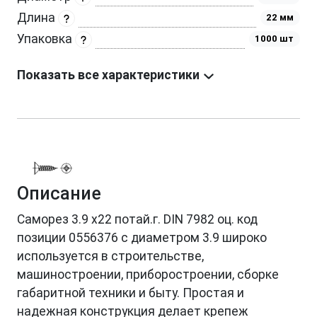
Длина
22 мм
Упаковка
1000 шт
Показать все характеристики
Описание
Саморез 3.9 х22 потай.г. DIN 7982 оц. код
позиции 0556376 с диаметром 3.9 широко
используется в строительстве,
машиностроении, приборостроении, сборке
габаритной техники и быту. Простая и
надежная конструкция делает крепеж