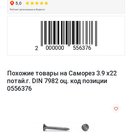
Похожие товары на Саморез 3.9 х22
потай.г. DIN 7982 оц. код позиции
0556376