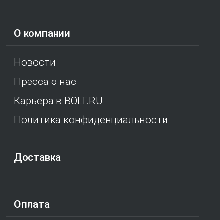
О компании
Новости
Пресса о нас
Карьера в BOLT.RU
Политика конфиденциальности
Доставка
Оплата