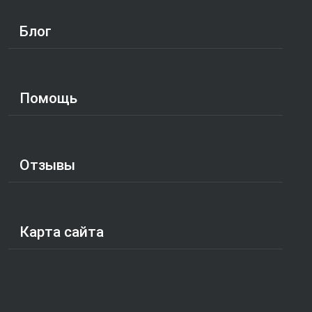
Блог
Помощь
Отзывы
Карта сайта