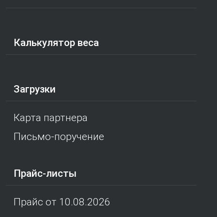
Калькулятор веса
Загрузки
Карта партнера
Письмо-поручение
Прайс-листы
Прайс от 10.08.2026