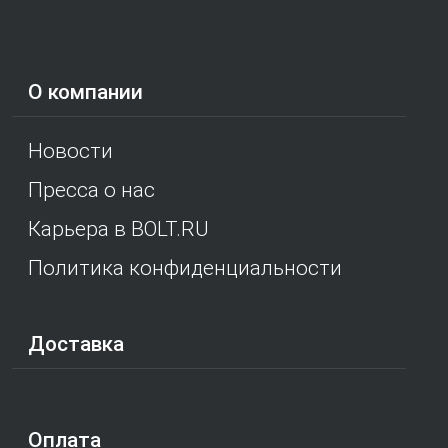
О компании
Новости
Пресса о нас
Карьера в BOLT.RU
Политика конфиденциальности
Доставка
Оплата