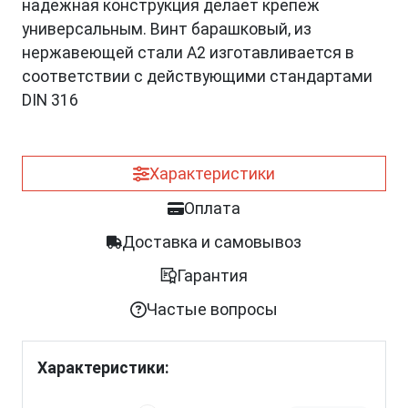
надежная конструкция делает крепеж
универсальным. Винт барашковый, из
нержавеющей стали A2 изготавливается в
соответствии с действующими стандартами
DIN 316
Характеристики
Оплата
Доставка и самовывоз
Гарантия
Частые вопросы
Характеристики: