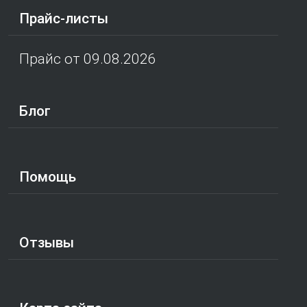
Прайс-листы
Прайс от 09.08.2026
Блог
Помощь
Отзывы