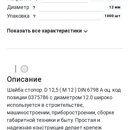
Диаметр
12 мм
Упаковка
1000 шт
Показать все характеристики
Описание
Шайба стопор. D 12,5 ( M 12 ) DIN 6798 А оц. код
позиции 0375786 с диаметром 12.0 широко
используется в строительстве,
машиностроении, приборостроении, сборке
габаритной техники и быту. Простая и
надежная конструкция делает крепеж