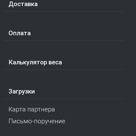
Доставка
Оплата
Калькулятор веса
Загрузки
Карта партнера
Письмо-поручение