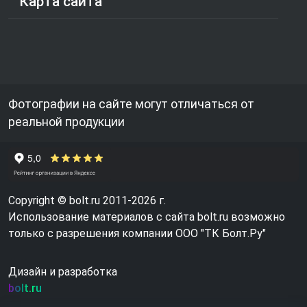
Карта сайта
Фотографии на сайте могут отличаться от
реальной продукции
Copyright © bolt.ru 2011-2026 г.
Использование материалов с сайта bolt.ru возможно
только с разрешения компании ООО "ТК Болт.Ру"
Дизайн и разработка
bolt.ru