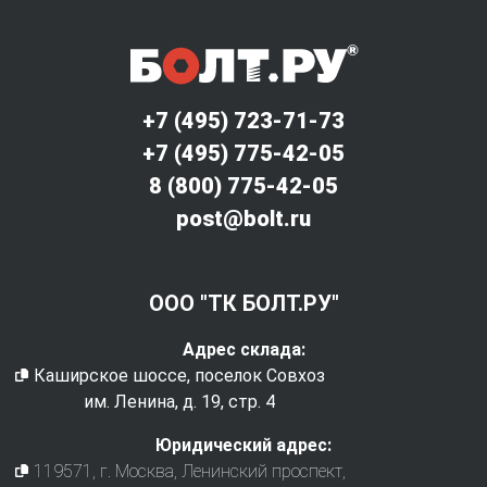
+7 (495) 723-71-73
+7 (495) 775-42-05
8 (800) 775-42-05
post@bolt.ru
ООО "ТК БОЛТ.РУ"
Адрес склада:
Каширское шоссе, поселок Совхоз
им. Ленина, д. 19, стр. 4
Юридический адрес:
119571
, г.
Москва
,
Ленинский проспект,