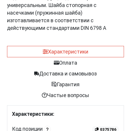
универсальным. Шайба стопорная с
насечками (пружинная шайба)
изготавливается в соответствии с
действующими стандартами DIN 6798 A
Характеристики
Оплата
Доставка и самовывоз
Гарантия
Частые вопросы
Характеристики:
Код позиции
0375786