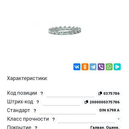
Характеристики:
Код позиции
0375786
Штрих-код
2000000375786
Стандарт
DIN 6798 A
Класс прочности
-
Покрытие
Галван. Оцинк.